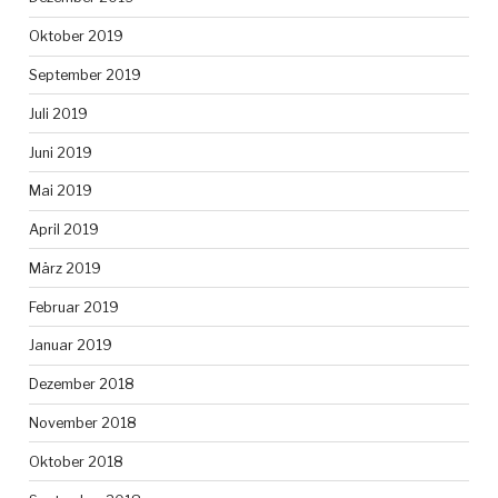
Oktober 2019
September 2019
Juli 2019
Juni 2019
Mai 2019
April 2019
März 2019
Februar 2019
Januar 2019
Dezember 2018
November 2018
Oktober 2018