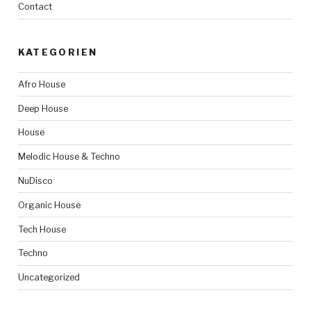
Contact
KATEGORIEN
Afro House
Deep House
House
Melodic House & Techno
NuDisco
Organic House
Tech House
Techno
Uncategorized