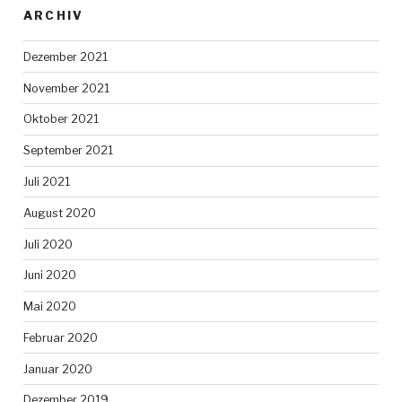
ARCHIV
Dezember 2021
November 2021
Oktober 2021
September 2021
Juli 2021
August 2020
Juli 2020
Juni 2020
Mai 2020
Februar 2020
Januar 2020
Dezember 2019