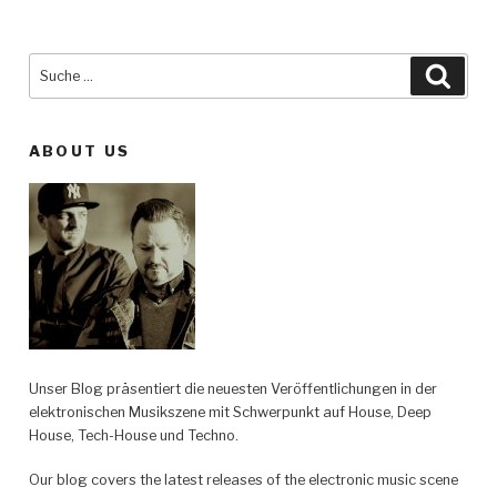
Suche
Such
nach:
ABOUT US
Unser Blog präsentiert die neuesten Veröffentlichungen in der
elektronischen Musikszene mit Schwerpunkt auf House, Deep
House, Tech-House und Techno.
Our blog covers the latest releases of the electronic music scene