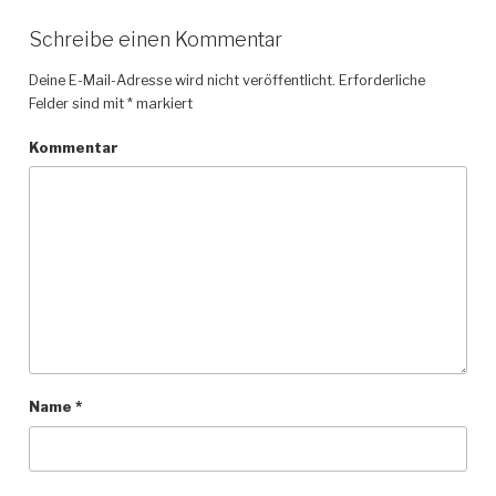
Schreibe einen Kommentar
Deine E-Mail-Adresse wird nicht veröffentlicht.
Erforderliche
Felder sind mit
*
markiert
Kommentar
Name
*