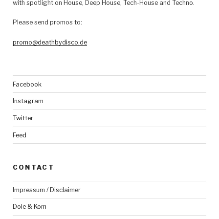
with spotlight on House, Deep House, Tech-House and Techno.
Please send promos to:
promo@deathbydisco.de
Facebook
Instagram
Twitter
Feed
CONTACT
Impressum / Disclaimer
Dole & Kom