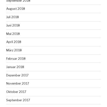
September 2018
August 2018
Juli 2018
Juni 2018
Mai 2018
April 2018
März 2018
Februar 2018
Januar 2018
Dezember 2017
November 2017
Oktober 2017
September 2017