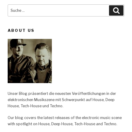
Suche
Such
nach:
ABOUT US
Unser Blog präsentiert die neuesten Veröffentlichungen in der
elektronischen Musikszene mit Schwerpunkt auf House, Deep
House, Tech-House und Techno.
Our blog covers the latest releases of the electronic music scene
with spotlight on House, Deep House, Tech-House and Techno.