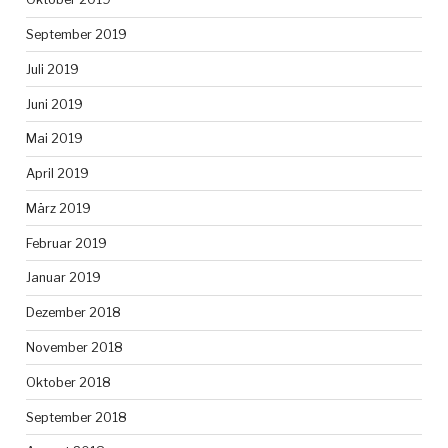
September 2019
Juli 2019
Juni 2019
Mai 2019
April 2019
März 2019
Februar 2019
Januar 2019
Dezember 2018
November 2018
Oktober 2018
September 2018