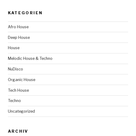
KATEGORIEN
Afro House
Deep House
House
Melodic House & Techno
NuDisco
Organic House
Tech House
Techno
Uncategorized
ARCHIV