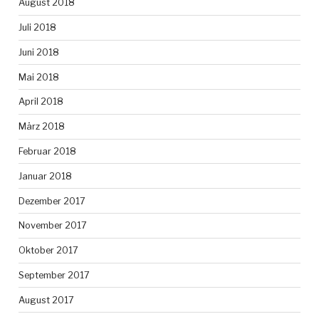
August 2018
Juli 2018
Juni 2018
Mai 2018
April 2018
März 2018
Februar 2018
Januar 2018
Dezember 2017
November 2017
Oktober 2017
September 2017
August 2017