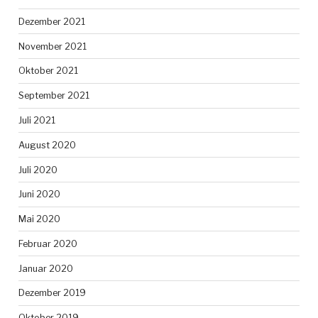
Dezember 2021
November 2021
Oktober 2021
September 2021
Juli 2021
August 2020
Juli 2020
Juni 2020
Mai 2020
Februar 2020
Januar 2020
Dezember 2019
Oktober 2019