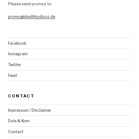
Please send promos to:
promo@deathbydisco.de
Facebook
Instagram
Twitter
Feed
CONTACT
Impressum / Disclaimer
Dole & Kom
Contact