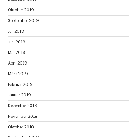
Oktober 2019
September 2019
Juli 2019
Juni 2019
Mai 2019
April 2019
März 2019
Februar 2019
Januar 2019
Dezember 2018
November 2018
Oktober 2018