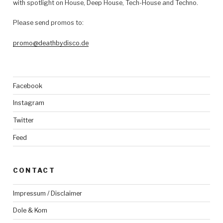
with spotlight on House, Deep House, Tech-House and Techno.
Please send promos to:
promo@deathbydisco.de
Facebook
Instagram
Twitter
Feed
CONTACT
Impressum / Disclaimer
Dole & Kom