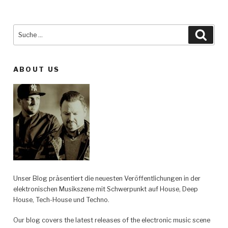
Suche
Such
nach:
ABOUT US
Unser Blog präsentiert die neuesten Veröffentlichungen in der
elektronischen Musikszene mit Schwerpunkt auf House, Deep
House, Tech-House und Techno.
Our blog covers the latest releases of the electronic music scene