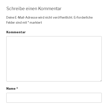
Schreibe einen Kommentar
Deine E-Mail-Adresse wird nicht veröffentlicht.
Erforderliche
Felder sind mit
*
markiert
Kommentar
Name
*