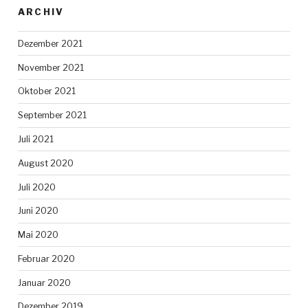
ARCHIV
Dezember 2021
November 2021
Oktober 2021
September 2021
Juli 2021
August 2020
Juli 2020
Juni 2020
Mai 2020
Februar 2020
Januar 2020
Dezember 2019