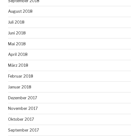
September 2018
August 2018
Juli 2018
Juni 2018
Mai 2018
April 2018
März 2018
Februar 2018
Januar 2018
Dezember 2017
November 2017
Oktober 2017
September 2017