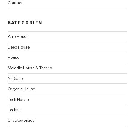
Contact
KATEGORIEN
Afro House
Deep House
House
Melodic House & Techno
NuDisco
Organic House
Tech House
Techno
Uncategorized