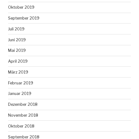
Oktober 2019
September 2019
Juli 2019
Juni 2019
Mai 2019
April 2019
März 2019
Februar 2019
Januar 2019
Dezember 2018
November 2018
Oktober 2018
September 2018