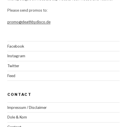
Please send promos to:
promo@deathbydisco.de
Facebook
Instagram
Twitter
Feed
CONTACT
Impressum / Disclaimer
Dole & Kom