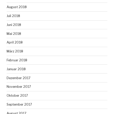
August 2018
Juli 2018
Juni 2018
Mai 2018
April 2018
März 2018
Februar 2018
Januar 2018
Dezember 2017
November 2017
Oktober 2017
September 2017
August 2017