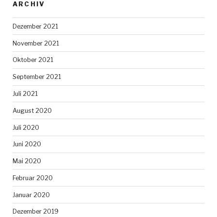
ARCHIV
Dezember 2021
November 2021
Oktober 2021
September 2021
Juli 2021
August 2020
Juli 2020
Juni 2020
Mai 2020
Februar 2020
Januar 2020
Dezember 2019