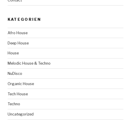
Contact
KATEGORIEN
Afro House
Deep House
House
Melodic House & Techno
NuDisco
Organic House
Tech House
Techno
Uncategorized