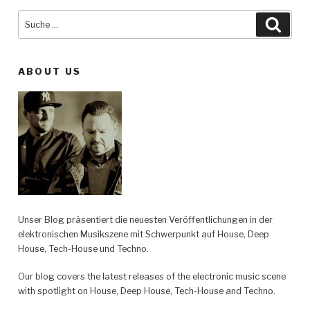
Suche
Such
nach:
ABOUT US
Unser Blog präsentiert die neuesten Veröffentlichungen in der
elektronischen Musikszene mit Schwerpunkt auf House, Deep
House, Tech-House und Techno.
Our blog covers the latest releases of the electronic music scene
with spotlight on House, Deep House, Tech-House and Techno.