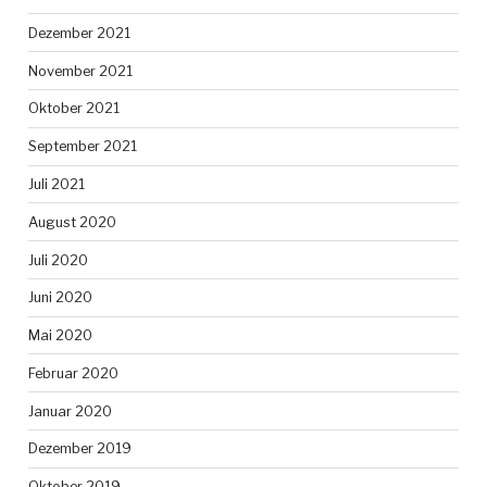
Dezember 2021
November 2021
Oktober 2021
September 2021
Juli 2021
August 2020
Juli 2020
Juni 2020
Mai 2020
Februar 2020
Januar 2020
Dezember 2019
Oktober 2019