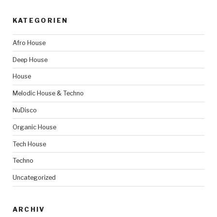
KATEGORIEN
Afro House
Deep House
House
Melodic House & Techno
NuDisco
Organic House
Tech House
Techno
Uncategorized
ARCHIV