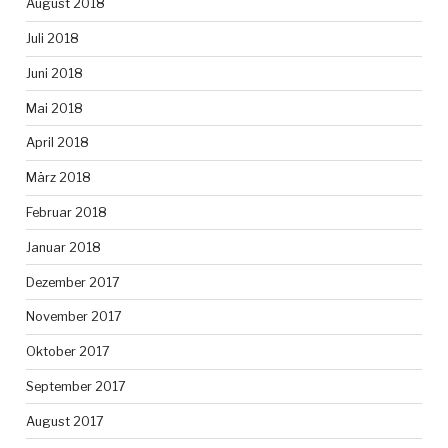
August 2018
Juli 2018
Juni 2018
Mai 2018
April 2018
März 2018
Februar 2018
Januar 2018
Dezember 2017
November 2017
Oktober 2017
September 2017
August 2017