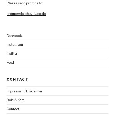
Please send promos to:
promo@deathbydisco.de
Facebook
Instagram
Twitter
Feed
CONTACT
Impressum / Disclaimer
Dole & Kom
Contact