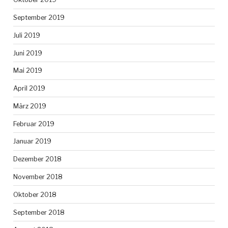
September 2019
Juli 2019
Juni 2019
Mai 2019
April 2019
März 2019
Februar 2019
Januar 2019
Dezember 2018
November 2018
Oktober 2018
September 2018