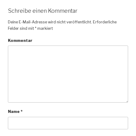
Schreibe einen Kommentar
Deine E-Mail-Adresse wird nicht veröffentlicht.
Erforderliche
Felder sind mit
*
markiert
Kommentar
Name
*