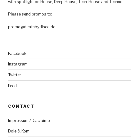
with spotlight on House, Deep House, Tech-House and Techno.
Please send promos to:
promo@deathbydisco.de
Facebook
Instagram
Twitter
Feed
CONTACT
Impressum / Disclaimer
Dole & Kom