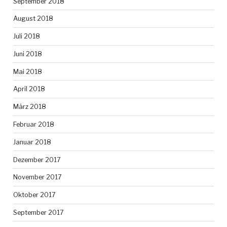
September 2018
August 2018
Juli 2018
Juni 2018
Mai 2018
April 2018
März 2018
Februar 2018
Januar 2018
Dezember 2017
November 2017
Oktober 2017
September 2017