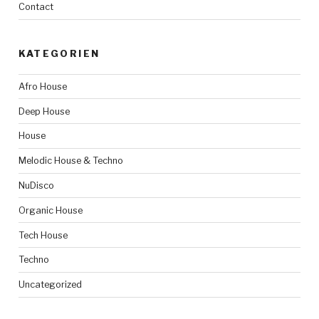
Contact
KATEGORIEN
Afro House
Deep House
House
Melodic House & Techno
NuDisco
Organic House
Tech House
Techno
Uncategorized