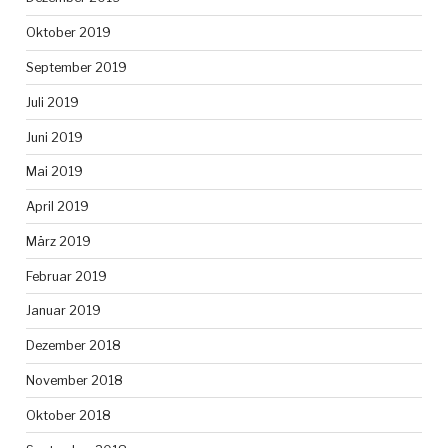
Oktober 2019
September 2019
Juli 2019
Juni 2019
Mai 2019
April 2019
März 2019
Februar 2019
Januar 2019
Dezember 2018
November 2018
Oktober 2018