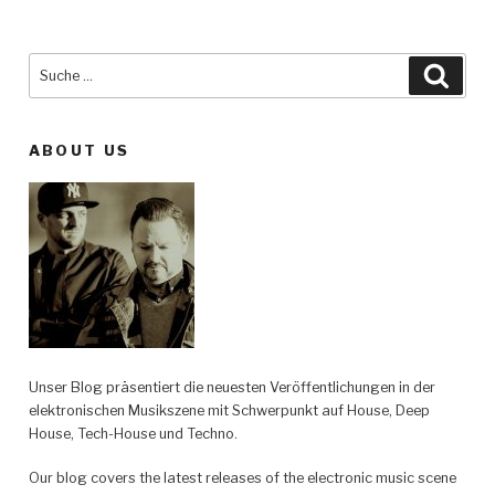
Suche
Such
nach:
ABOUT US
Unser Blog präsentiert die neuesten Veröffentlichungen in der
elektronischen Musikszene mit Schwerpunkt auf House, Deep
House, Tech-House und Techno.
Our blog covers the latest releases of the electronic music scene