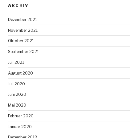
ARCHIV
Dezember 2021
November 2021
Oktober 2021
September 2021
Juli 2021
August 2020
Juli 2020
Juni 2020
Mai 2020
Februar 2020
Januar 2020
Dezember 2019