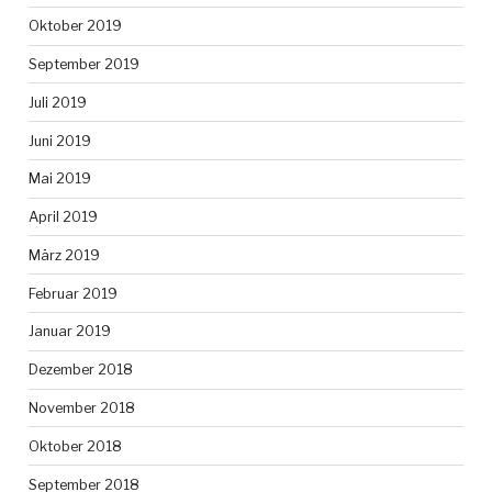
Oktober 2019
September 2019
Juli 2019
Juni 2019
Mai 2019
April 2019
März 2019
Februar 2019
Januar 2019
Dezember 2018
November 2018
Oktober 2018
September 2018