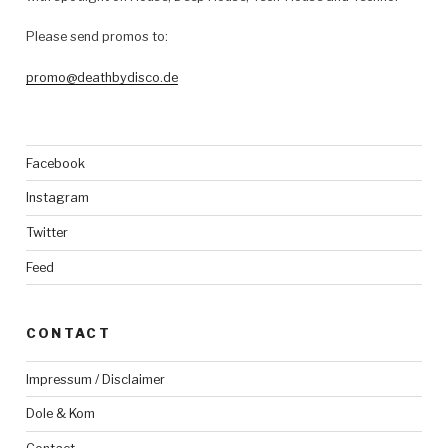
Please send promos to:
promo@deathbydisco.de
Facebook
Instagram
Twitter
Feed
CONTACT
Impressum / Disclaimer
Dole & Kom