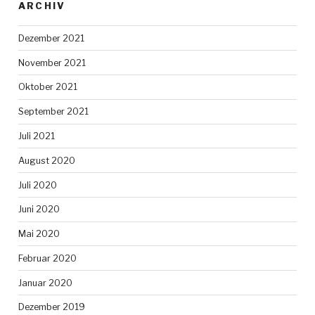
ARCHIV
Dezember 2021
November 2021
Oktober 2021
September 2021
Juli 2021
August 2020
Juli 2020
Juni 2020
Mai 2020
Februar 2020
Januar 2020
Dezember 2019