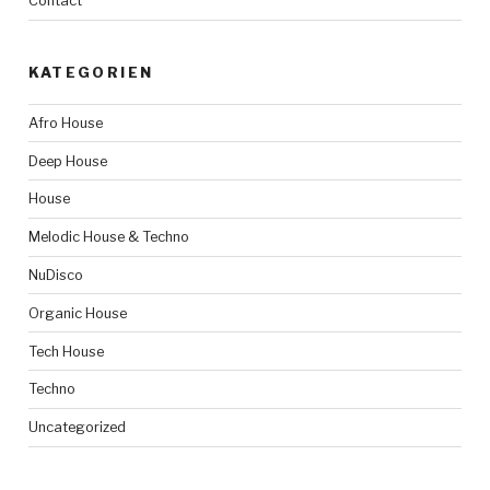
Contact
KATEGORIEN
Afro House
Deep House
House
Melodic House & Techno
NuDisco
Organic House
Tech House
Techno
Uncategorized