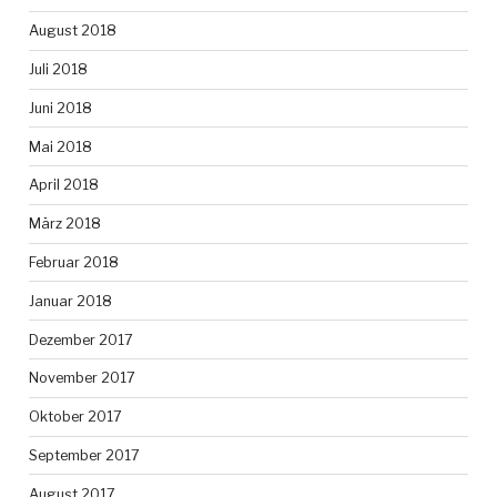
August 2018
Juli 2018
Juni 2018
Mai 2018
April 2018
März 2018
Februar 2018
Januar 2018
Dezember 2017
November 2017
Oktober 2017
September 2017
August 2017