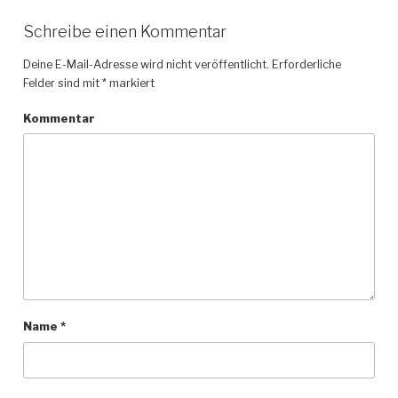
Schreibe einen Kommentar
Deine E-Mail-Adresse wird nicht veröffentlicht.
Erforderliche
Felder sind mit
*
markiert
Kommentar
Name
*