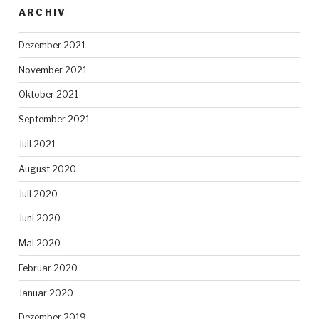
ARCHIV
Dezember 2021
November 2021
Oktober 2021
September 2021
Juli 2021
August 2020
Juli 2020
Juni 2020
Mai 2020
Februar 2020
Januar 2020
Dezember 2019