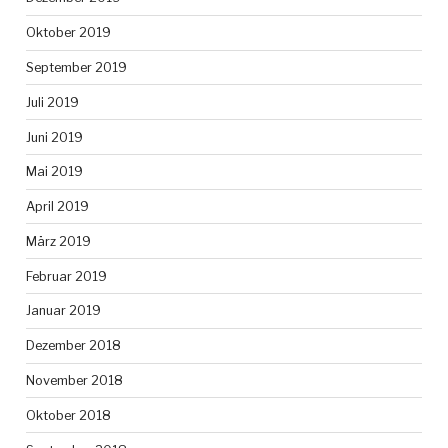
Oktober 2019
September 2019
Juli 2019
Juni 2019
Mai 2019
April 2019
März 2019
Februar 2019
Januar 2019
Dezember 2018
November 2018
Oktober 2018