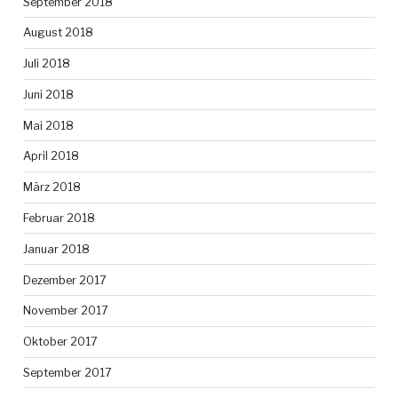
September 2018
August 2018
Juli 2018
Juni 2018
Mai 2018
April 2018
März 2018
Februar 2018
Januar 2018
Dezember 2017
November 2017
Oktober 2017
September 2017