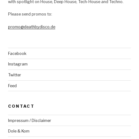
with spotlight on House, Deep House, Tech-House and Techno.
Please send promos to:
promo@deathbydisco.de
Facebook
Instagram
Twitter
Feed
CONTACT
Impressum / Disclaimer
Dole & Kom