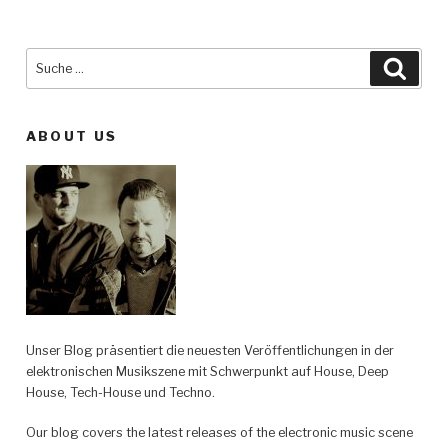
Suche
Such
nach:
ABOUT US
Unser Blog präsentiert die neuesten Veröffentlichungen in der
elektronischen Musikszene mit Schwerpunkt auf House, Deep
House, Tech-House und Techno.
Our blog covers the latest releases of the electronic music scene