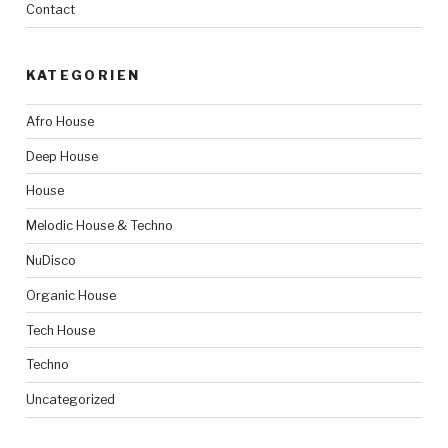
Contact
KATEGORIEN
Afro House
Deep House
House
Melodic House & Techno
NuDisco
Organic House
Tech House
Techno
Uncategorized