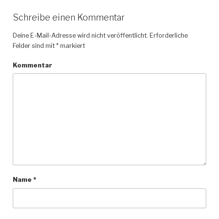
Schreibe einen Kommentar
Deine E-Mail-Adresse wird nicht veröffentlicht.
Erforderliche
Felder sind mit
*
markiert
Kommentar
Name
*