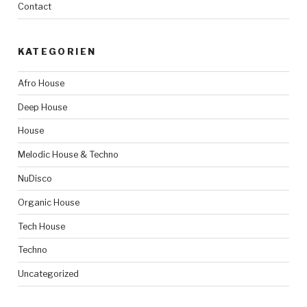
Contact
KATEGORIEN
Afro House
Deep House
House
Melodic House & Techno
NuDisco
Organic House
Tech House
Techno
Uncategorized