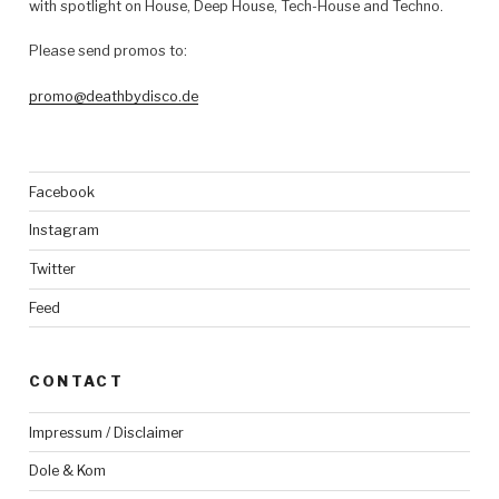
with spotlight on House, Deep House, Tech-House and Techno.
Please send promos to:
promo@deathbydisco.de
Facebook
Instagram
Twitter
Feed
CONTACT
Impressum / Disclaimer
Dole & Kom