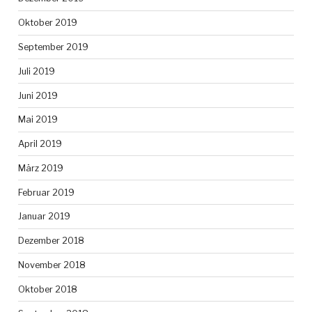
Oktober 2019
September 2019
Juli 2019
Juni 2019
Mai 2019
April 2019
März 2019
Februar 2019
Januar 2019
Dezember 2018
November 2018
Oktober 2018