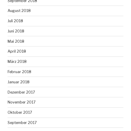
September 2018
August 2018
Juli 2018
Juni 2018
Mai 2018
April 2018
März 2018
Februar 2018
Januar 2018
Dezember 2017
November 2017
Oktober 2017
September 2017