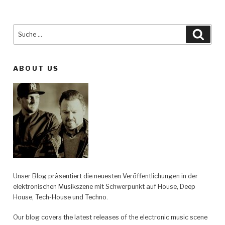
Suche
Such
nach:
ABOUT US
Unser Blog präsentiert die neuesten Veröffentlichungen in der
elektronischen Musikszene mit Schwerpunkt auf House, Deep
House, Tech-House und Techno.
Our blog covers the latest releases of the electronic music scene