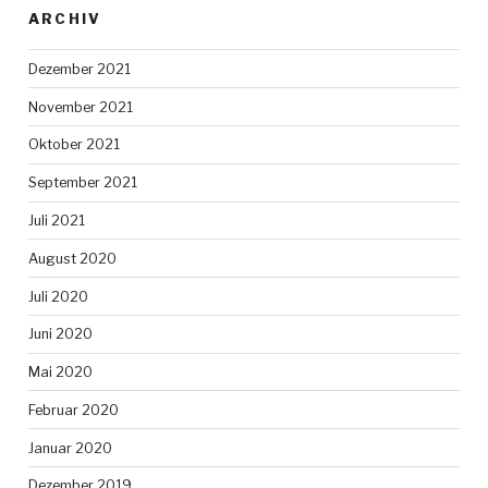
ARCHIV
Dezember 2021
November 2021
Oktober 2021
September 2021
Juli 2021
August 2020
Juli 2020
Juni 2020
Mai 2020
Februar 2020
Januar 2020
Dezember 2019