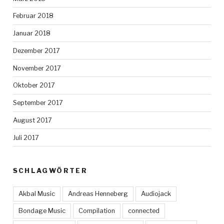
Februar 2018
Januar 2018
Dezember 2017
November 2017
Oktober 2017
September 2017
August 2017
Juli 2017
SCHLAGWÖRTER
Akbal Music
Andreas Henneberg
Audiojack
Bondage Music
Compilation
connected