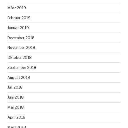
März 2019
Februar 2019
Januar 2019
Dezember 2018
November 2018
Oktober 2018
September 2018
August 2018
Juli 2018
Juni 2018
Mai 2018
April 2018
März 2018