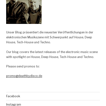
Unser Blog präsentiert die neuesten Veröffentlichungen in der
elektronischen Musikszene mit Schwerpunkt auf House, Deep
House, Tech-House und Techno.
Our blog covers the latest releases of the electronic music scene
with spotlight on House, Deep House, Tech-House and Techno.
Please send promos to:
promo@deathbydisco.de
Facebook
Instagram