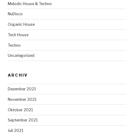
Melodic House & Techno
NuDisco
Organic House
Tech House
Techno
Uncategorized
ARCHIV
Dezember 2021
November 2021
Oktober 2021
September 2021
Juli 2021