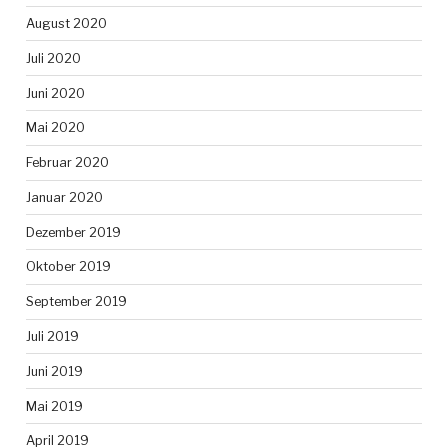
August 2020
Juli 2020
Juni 2020
Mai 2020
Februar 2020
Januar 2020
Dezember 2019
Oktober 2019
September 2019
Juli 2019
Juni 2019
Mai 2019
April 2019