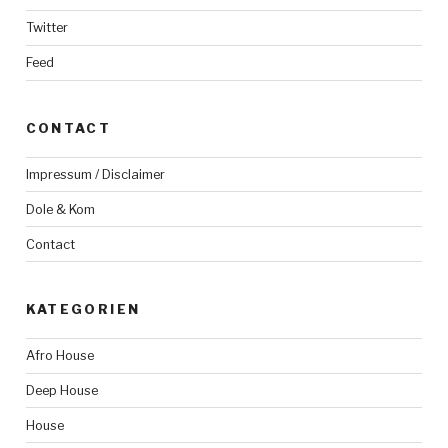
Twitter
Feed
CONTACT
Impressum / Disclaimer
Dole & Kom
Contact
KATEGORIEN
Afro House
Deep House
House