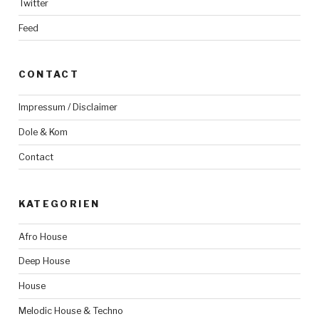
Twitter
Feed
CONTACT
Impressum / Disclaimer
Dole & Kom
Contact
KATEGORIEN
Afro House
Deep House
House
Melodic House & Techno