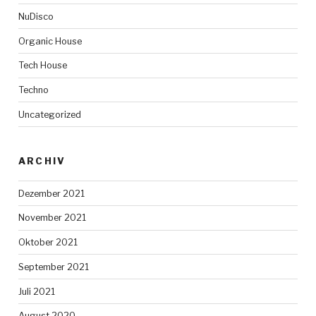
NuDisco
Organic House
Tech House
Techno
Uncategorized
ARCHIV
Dezember 2021
November 2021
Oktober 2021
September 2021
Juli 2021
August 2020