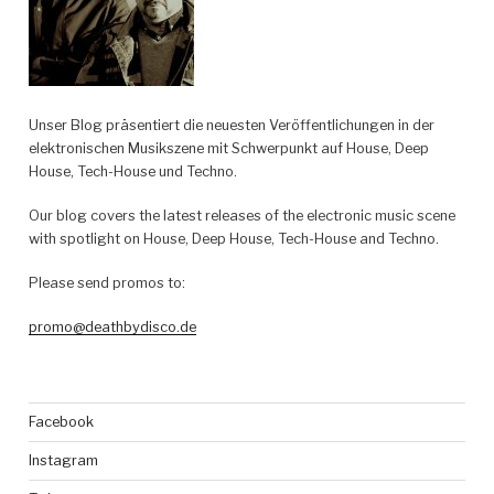
Unser Blog präsentiert die neuesten Veröffentlichungen in der
elektronischen Musikszene mit Schwerpunkt auf House, Deep
House, Tech-House und Techno.
Our blog covers the latest releases of the electronic music scene
with spotlight on House, Deep House, Tech-House and Techno.
Please send promos to:
promo@deathbydisco.de
Facebook
Instagram