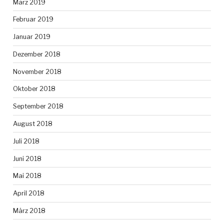
März 2019
Februar 2019
Januar 2019
Dezember 2018
November 2018
Oktober 2018
September 2018
August 2018
Juli 2018
Juni 2018
Mai 2018
April 2018
März 2018