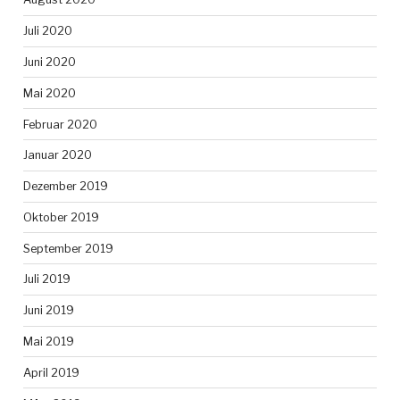
Juli 2020
Juni 2020
Mai 2020
Februar 2020
Januar 2020
Dezember 2019
Oktober 2019
September 2019
Juli 2019
Juni 2019
Mai 2019
April 2019