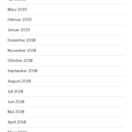
März 2019
Februar 2019
Januar 2019
Dezember 2018
November 2018
Oktober 2018
September 2018
August 2018
Juli 2018
Juni 2018
Mai 2018
April 2018