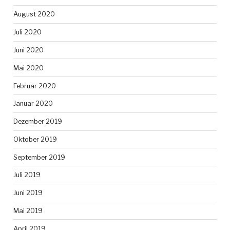
August 2020
Juli 2020
Juni 2020
Mai 2020
Februar 2020
Januar 2020
Dezember 2019
Oktober 2019
September 2019
Juli 2019
Juni 2019
Mai 2019
April 2019