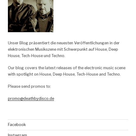
Records“
Unser Blog präsentiert die neuesten Veröffentlichungen in der
elektronischen Musikszene mit Schwerpunkt auf House, Deep
House, Tech-House und Techno.
Our blog covers the latest releases of the electronic music scene
with spotlight on House, Deep House, Tech-House and Techno.
Please send promos to:
promo@deathbydisco.de
Facebook
Instagram