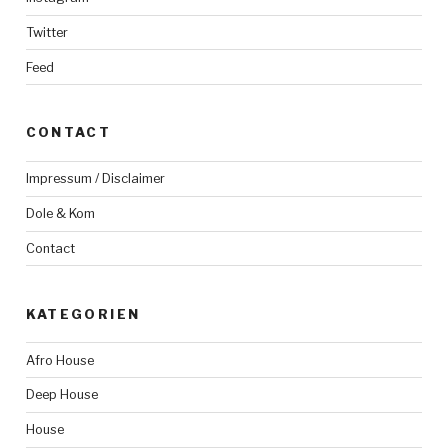
Twitter
Feed
CONTACT
Impressum / Disclaimer
Dole & Kom
Contact
KATEGORIEN
Afro House
Deep House
House