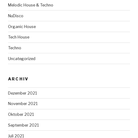
Melodic House & Techno
NuDisco
Organic House
Tech House
Techno
Uncategorized
ARCHIV
Dezember 2021
November 2021
Oktober 2021
September 2021
Juli 2021