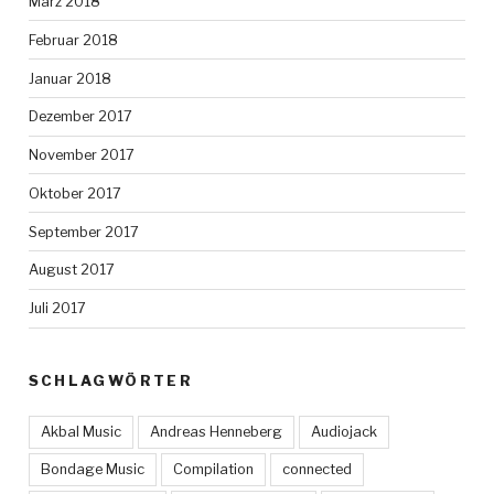
März 2018
Februar 2018
Januar 2018
Dezember 2017
November 2017
Oktober 2017
September 2017
August 2017
Juli 2017
SCHLAGWÖRTER
Akbal Music
Andreas Henneberg
Audiojack
Bondage Music
Compilation
connected