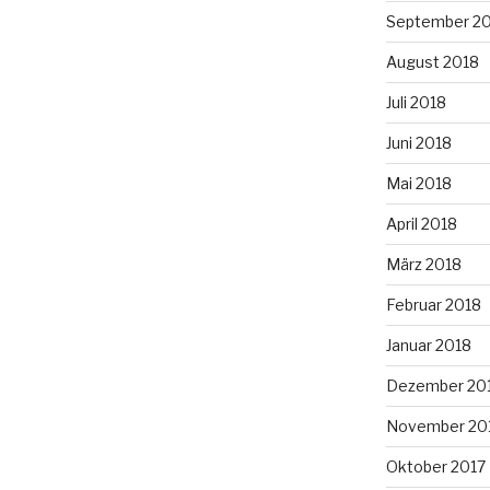
September 2
August 2018
Juli 2018
Juni 2018
Mai 2018
April 2018
März 2018
Februar 2018
Januar 2018
Dezember 20
November 20
Oktober 2017