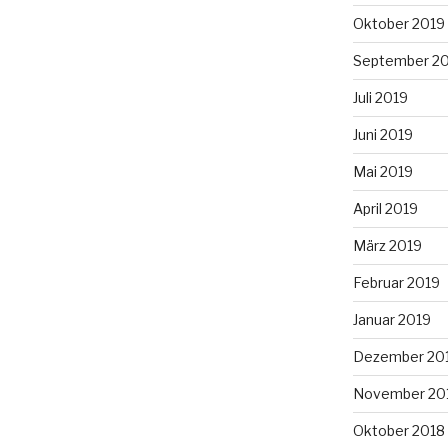
Oktober 2019
September 2
Juli 2019
Juni 2019
Mai 2019
April 2019
März 2019
Februar 2019
Januar 2019
Dezember 20
November 20
Oktober 2018