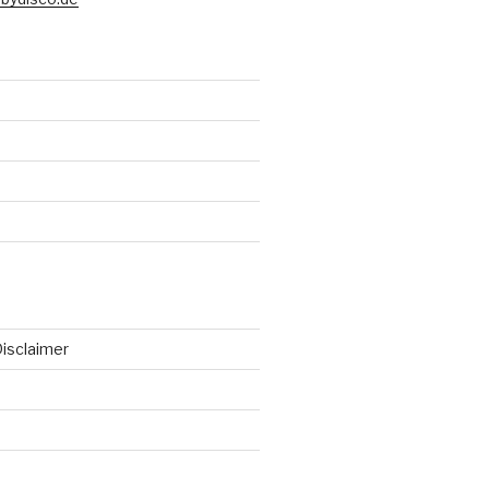
isclaimer