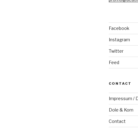
Facebook
Instagram
Twitter
Feed
CONTACT
Impressum / D
Dole & Kom
Contact