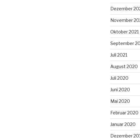
Dezember 20
November 20
Oktober 2021
September 2
Juli 2021
August 2020
Juli 2020
Juni 2020
Mai 2020
Februar 2020
Januar 2020
Dezember 20