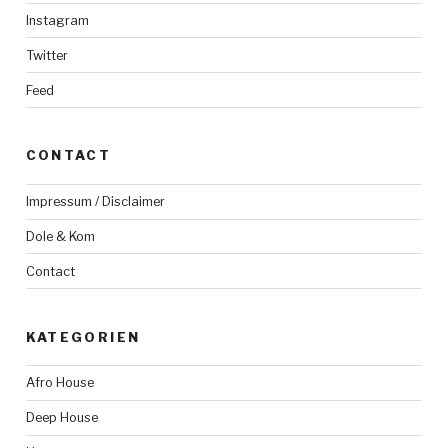
Instagram
Twitter
Feed
CONTACT
Impressum / Disclaimer
Dole & Kom
Contact
KATEGORIEN
Afro House
Deep House