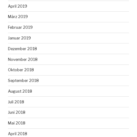
April 2019
März 2019
Februar 2019
Januar 2019
Dezember 2018
November 2018
Oktober 2018
September 2018
August 2018
Juli 2018
Juni 2018
Mai 2018
April 2018