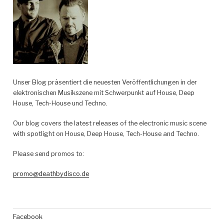
Unser Blog präsentiert die neuesten Veröffentlichungen in der
elektronischen Musikszene mit Schwerpunkt auf House, Deep
House, Tech-House und Techno.
Our blog covers the latest releases of the electronic music scene
with spotlight on House, Deep House, Tech-House and Techno.
Please send promos to:
promo@deathbydisco.de
Facebook