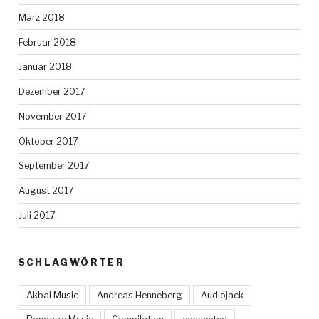
März 2018
Februar 2018
Januar 2018
Dezember 2017
November 2017
Oktober 2017
September 2017
August 2017
Juli 2017
SCHLAGWÖRTER
Akbal Music
Andreas Henneberg
Audiojack