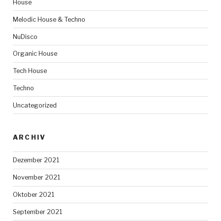
House
Melodic House & Techno
NuDisco
Organic House
Tech House
Techno
Uncategorized
ARCHIV
Dezember 2021
November 2021
Oktober 2021
September 2021