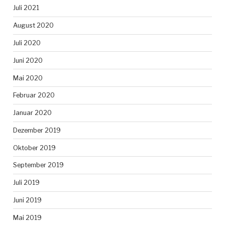
Juli 2021
August 2020
Juli 2020
Juni 2020
Mai 2020
Februar 2020
Januar 2020
Dezember 2019
Oktober 2019
September 2019
Juli 2019
Juni 2019
Mai 2019