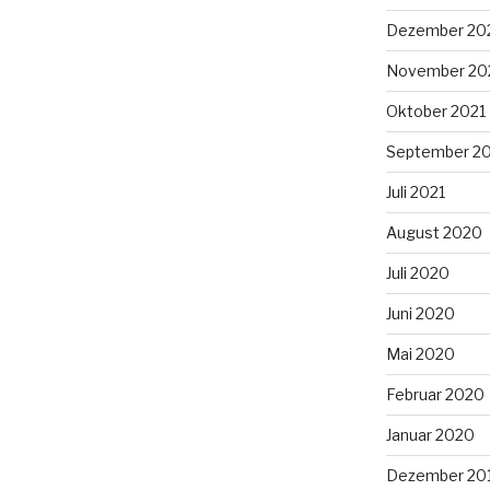
Dezember 20
November 20
Oktober 2021
September 2
Juli 2021
August 2020
Juli 2020
Juni 2020
Mai 2020
Februar 2020
Januar 2020
Dezember 20