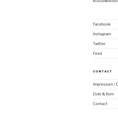
Facebook
Instagram
Twitter
Feed
CONTACT
Impressum / D
Dole & Kom
Contact