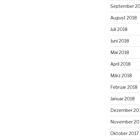
September 2
August 2018
Juli 2018
Juni 2018
Mai 2018
April 2018
März 2018
Februar 2018
Januar 2018
Dezember 20
November 20
Oktober 2017