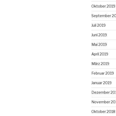
Oktober 2019
September 2
Juli 2019
Juni 2019
Mai 2019
April 2019
März 2019
Februar 2019
Januar 2019
Dezember 20
November 20
Oktober 2018