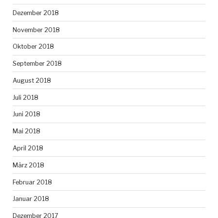
Dezember 2018
November 2018
Oktober 2018
September 2018
August 2018
Juli 2018
Juni 2018
Mai 2018
April 2018
März 2018
Februar 2018
Januar 2018
Dezember 2017