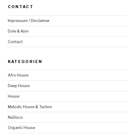
CONTACT
Impressum / Disclaimer
Dole & Kom
Contact
KATEGORIEN
Afro House
Deep House
House
Melodic House & Techno
NuDisco
Organic House