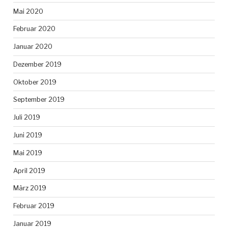
Mai 2020
Februar 2020
Januar 2020
Dezember 2019
Oktober 2019
September 2019
Juli 2019
Juni 2019
Mai 2019
April 2019
März 2019
Februar 2019
Januar 2019