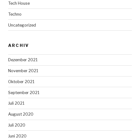
Tech House
Techno
Uncategorized
ARCHIV
Dezember 2021
November 2021
Oktober 2021
September 2021
Juli 2021
August 2020
Juli 2020
Juni 2020