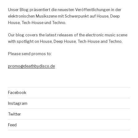
Unser Blog präsentiert die neuesten Veröffentlichungen in der
elektronischen Musikszene mit Schwerpunkt auf House, Deep
House, Tech-House und Techno.
Our blog covers the latest releases of the electronic music scene
with spotlight on House, Deep House, Tech-House and Techno.
Please send promos to:
promo@deathbydisco.de
Facebook
Instagram
Twitter
Feed