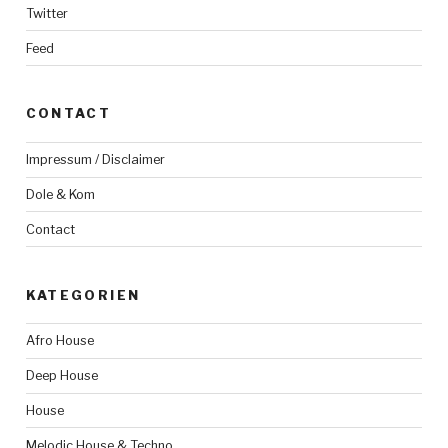
Twitter
Feed
CONTACT
Impressum / Disclaimer
Dole & Kom
Contact
KATEGORIEN
Afro House
Deep House
House
Melodic House & Techno