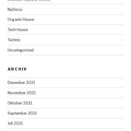
NuDisco
Organic House
Tech House
Techno
Uncategorized
ARCHIV
Dezember 2021
November 2021
Oktober 2021
September 2021
Juli 2021