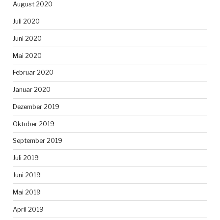
August 2020
Juli 2020
Juni 2020
Mai 2020
Februar 2020
Januar 2020
Dezember 2019
Oktober 2019
September 2019
Juli 2019
Juni 2019
Mai 2019
April 2019