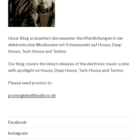
Unser Blog präsentiert die neuesten Veröffentlichungen in der
elektronischen Musikszene mit Schwerpunkt auf House, Deep
House, Tech-House und Techno.
Our blog covers the latest releases of the electronic music scene
with spotlight on House, Deep House, Tech-House and Techno.
Please send promos to:
promo@deathbydisco.de
Facebook
Instagram