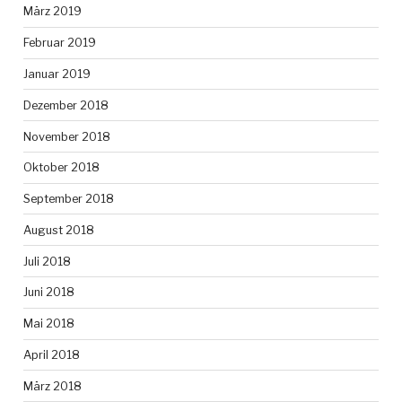
März 2019
Februar 2019
Januar 2019
Dezember 2018
November 2018
Oktober 2018
September 2018
August 2018
Juli 2018
Juni 2018
Mai 2018
April 2018
März 2018