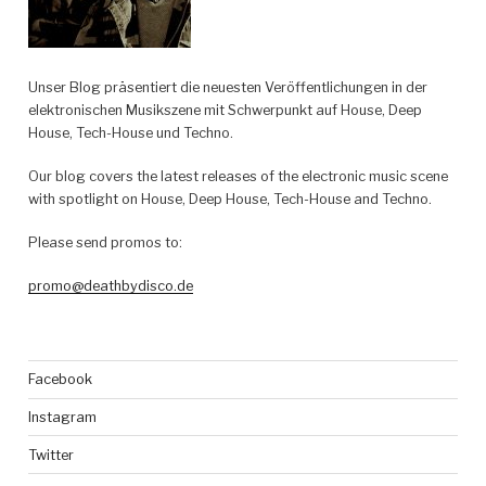
Unser Blog präsentiert die neuesten Veröffentlichungen in der
elektronischen Musikszene mit Schwerpunkt auf House, Deep
House, Tech-House und Techno.
Our blog covers the latest releases of the electronic music scene
with spotlight on House, Deep House, Tech-House and Techno.
Please send promos to:
promo@deathbydisco.de
Facebook
Instagram
Twitter