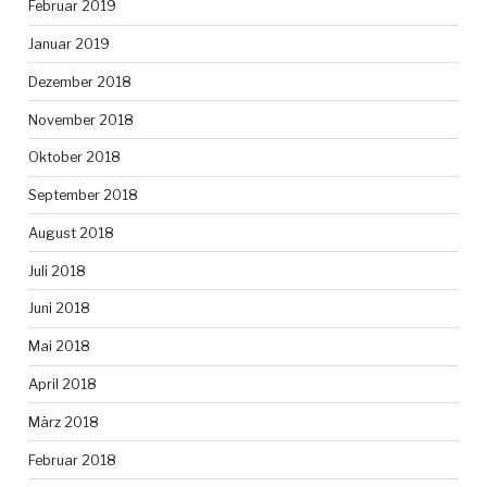
Februar 2019
Januar 2019
Dezember 2018
November 2018
Oktober 2018
September 2018
August 2018
Juli 2018
Juni 2018
Mai 2018
April 2018
März 2018
Februar 2018