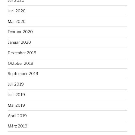
Juli 2020
Juni 2020
Mai 2020
Februar 2020
Januar 2020
Dezember 2019
Oktober 2019
September 2019
Juli 2019
Juni 2019
Mai 2019
April 2019
März 2019