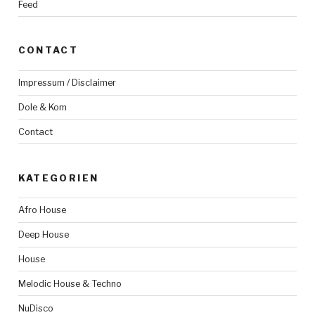
Feed
CONTACT
Impressum / Disclaimer
Dole & Kom
Contact
KATEGORIEN
Afro House
Deep House
House
Melodic House & Techno
NuDisco