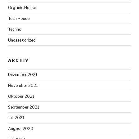
Organic House
Tech House
Techno
Uncategorized
ARCHIV
Dezember 2021
November 2021
Oktober 2021
September 2021
Juli 2021
August 2020