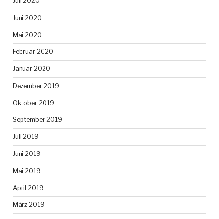
Juli 2020
Juni 2020
Mai 2020
Februar 2020
Januar 2020
Dezember 2019
Oktober 2019
September 2019
Juli 2019
Juni 2019
Mai 2019
April 2019
März 2019