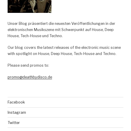
Unser Blog präsentiert die neuesten Veröffentlichungen in der
elektronischen Musikszene mit Schwerpunkt auf House, Deep
House, Tech-House und Techno.
Our blog covers the latest releases of the electronic music scene
with spotlight on House, Deep House, Tech-House and Techno.
Please send promos to:
promo@deathbydisco.de
Facebook
Instagram
Twitter