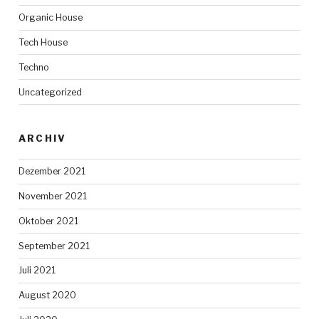
Organic House
Tech House
Techno
Uncategorized
ARCHIV
Dezember 2021
November 2021
Oktober 2021
September 2021
Juli 2021
August 2020