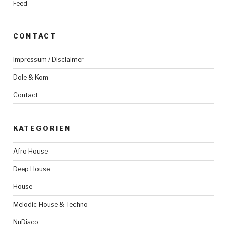
Feed
CONTACT
Impressum / Disclaimer
Dole & Kom
Contact
KATEGORIEN
Afro House
Deep House
House
Melodic House & Techno
NuDisco