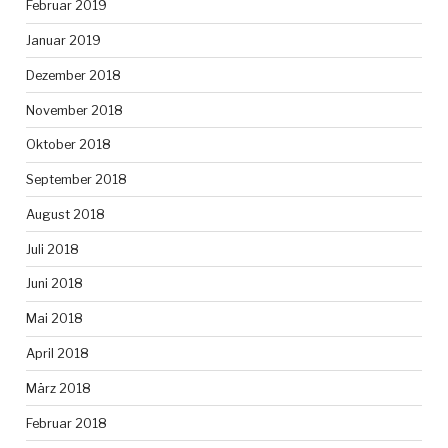
Februar 2019
Januar 2019
Dezember 2018
November 2018
Oktober 2018
September 2018
August 2018
Juli 2018
Juni 2018
Mai 2018
April 2018
März 2018
Februar 2018