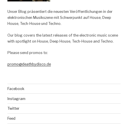
Unser Blog präsentiert die neuesten Veröffentlichungen in der
elektronischen Musikszene mit Schwerpunkt auf House, Deep
House, Tech-House und Techno.
Our blog covers the latest releases of the electronic music scene
with spotlight on House, Deep House, Tech-House and Techno.
Please send promos to:
promo@deathbydisco.de
Facebook
Instagram
Twitter
Feed