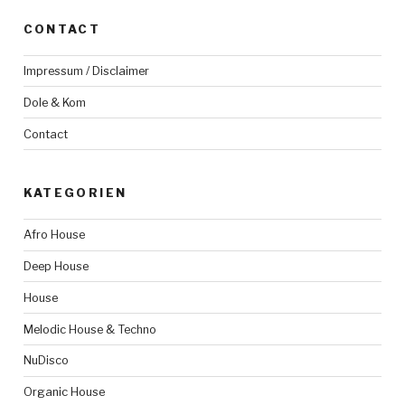
CONTACT
Impressum / Disclaimer
Dole & Kom
Contact
KATEGORIEN
Afro House
Deep House
House
Melodic House & Techno
NuDisco
Organic House