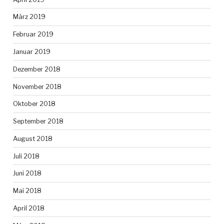
März 2019
Februar 2019
Januar 2019
Dezember 2018
November 2018
Oktober 2018
September 2018
August 2018
Juli 2018
Juni 2018
Mai 2018
April 2018