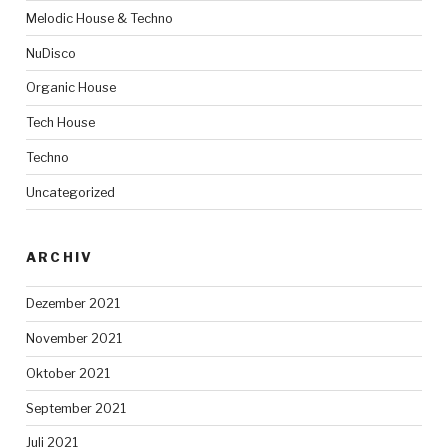
Melodic House & Techno
NuDisco
Organic House
Tech House
Techno
Uncategorized
ARCHIV
Dezember 2021
November 2021
Oktober 2021
September 2021
Juli 2021