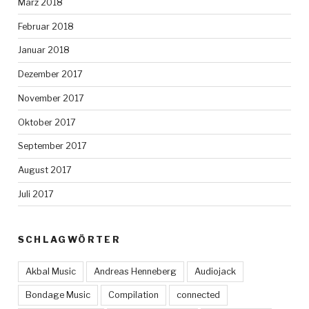
März 2018
Februar 2018
Januar 2018
Dezember 2017
November 2017
Oktober 2017
September 2017
August 2017
Juli 2017
SCHLAGWÖRTER
Akbal Music
Andreas Henneberg
Audiojack
Bondage Music
Compilation
connected