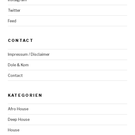
Twitter
Feed
CONTACT
Impressum / Disclaimer
Dole & Kom
Contact
KATEGORIEN
Afro House
Deep House
House