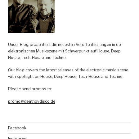
Unser Blog präsentiert die neuesten Veröffentlichungen in der
elektronischen Musikszene mit Schwerpunkt auf House, Deep
House, Tech-House und Techno.
Our blog covers the latest releases of the electronic music scene
with spotlight on House, Deep House, Tech-House and Techno.
Please send promos to:
promo@deathbydisco.de
Facebook
Instagram