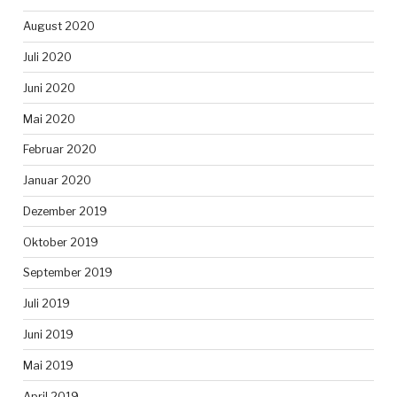
August 2020
Juli 2020
Juni 2020
Mai 2020
Februar 2020
Januar 2020
Dezember 2019
Oktober 2019
September 2019
Juli 2019
Juni 2019
Mai 2019
April 2019