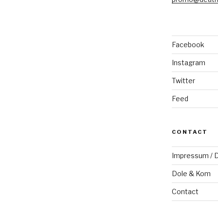
Facebook
Instagram
Twitter
Feed
CONTACT
Impressum / D
Dole & Kom
Contact