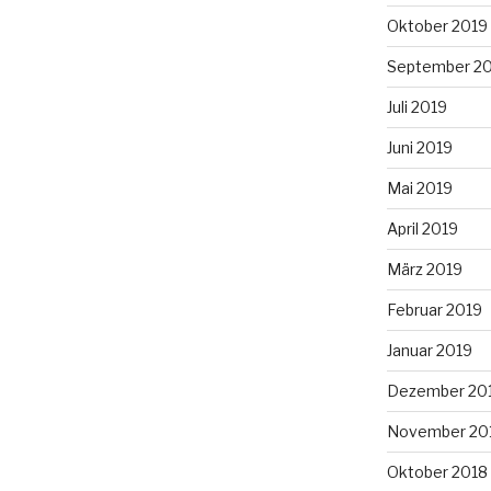
Oktober 2019
September 2
Juli 2019
Juni 2019
Mai 2019
April 2019
März 2019
Februar 2019
Januar 2019
Dezember 20
November 20
Oktober 2018