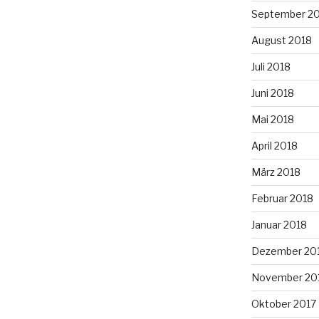
September 2
August 2018
Juli 2018
Juni 2018
Mai 2018
April 2018
März 2018
Februar 2018
Januar 2018
Dezember 20
November 20
Oktober 2017