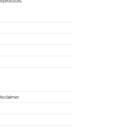
isclaimer