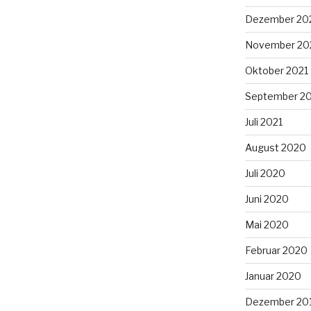
Dezember 20
November 20
Oktober 2021
September 2
Juli 2021
August 2020
Juli 2020
Juni 2020
Mai 2020
Februar 2020
Januar 2020
Dezember 20