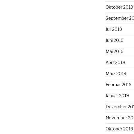
Oktober 2019
September 2
Juli 2019
Juni 2019
Mai 2019
April 2019
März 2019
Februar 2019
Januar 2019
Dezember 20
November 20
Oktober 2018