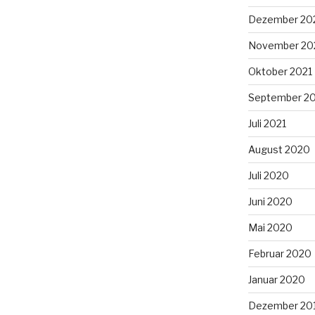
Dezember 20
November 20
Oktober 2021
September 2
Juli 2021
August 2020
Juli 2020
Juni 2020
Mai 2020
Februar 2020
Januar 2020
Dezember 20