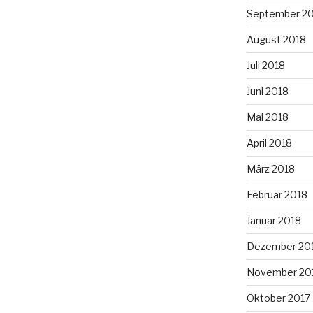
September 2
August 2018
Juli 2018
Juni 2018
Mai 2018
April 2018
März 2018
Februar 2018
Januar 2018
Dezember 20
November 20
Oktober 2017