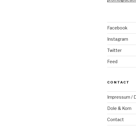
Facebook
Instagram
Twitter
Feed
CONTACT
Impressum / D
Dole & Kom
Contact