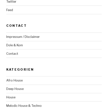
Twitter
Feed
CONTACT
Impressum / Disclaimer
Dole & Kom
Contact
KATEGORIEN
Afro House
Deep House
House
Melodic House & Techno