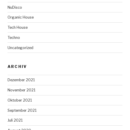
NuDisco
Organic House
Tech House
Techno
Uncategorized
ARCHIV
Dezember 2021
November 2021
Oktober 2021
September 2021
Juli 2021