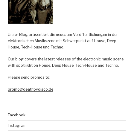
Unser Blog präsentiert die neuesten Veröffentlichungen in der
elektronischen Musikszene mit Schwerpunkt auf House, Deep
House, Tech-House und Techno.
Our blog covers the latest releases of the electronic music scene
with spotlight on House, Deep House, Tech-House and Techno.
Please send promos to:
promo@deathbydisco.de
Facebook
Instagram