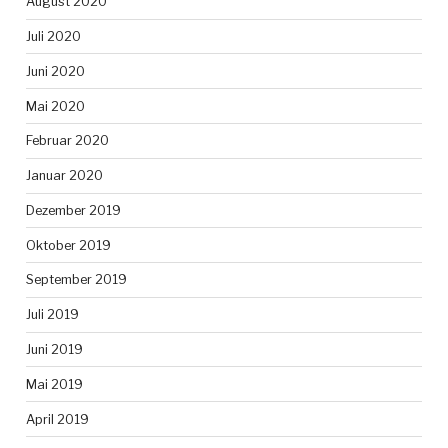
August 2020
Juli 2020
Juni 2020
Mai 2020
Februar 2020
Januar 2020
Dezember 2019
Oktober 2019
September 2019
Juli 2019
Juni 2019
Mai 2019
April 2019