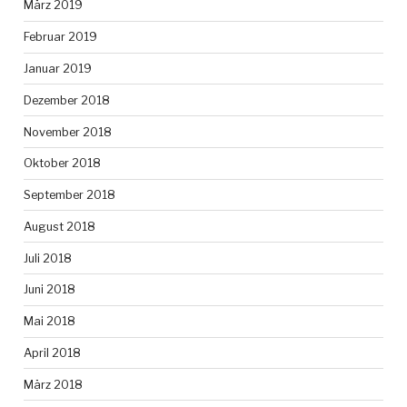
März 2019
Februar 2019
Januar 2019
Dezember 2018
November 2018
Oktober 2018
September 2018
August 2018
Juli 2018
Juni 2018
Mai 2018
April 2018
März 2018