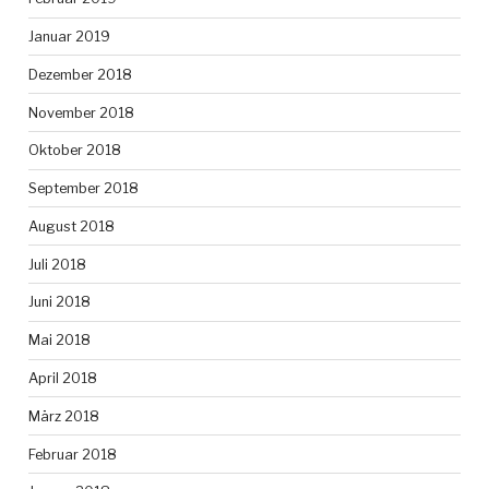
Januar 2019
Dezember 2018
November 2018
Oktober 2018
September 2018
August 2018
Juli 2018
Juni 2018
Mai 2018
April 2018
März 2018
Februar 2018