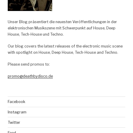
Unser Blog präsentiert die neuesten Veröffentlichungen in der
elektronischen Musikszene mit Schwerpunkt auf House, Deep
House, Tech-House und Techno.
Our blog covers the latest releases of the electronic music scene
with spotlight on House, Deep House, Tech-House and Techno.
Please send promos to:
promo@deathbydisco.de
Facebook
Instagram
Twitter
Feed