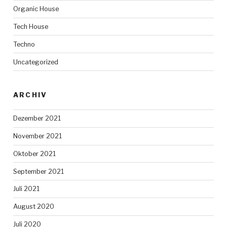
Organic House
Tech House
Techno
Uncategorized
ARCHIV
Dezember 2021
November 2021
Oktober 2021
September 2021
Juli 2021
August 2020
Juli 2020