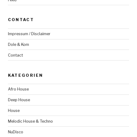
CONTACT
Impressum / Disclaimer
Dole & Kom
Contact
KATEGORIEN
Afro House
Deep House
House
Melodic House & Techno
NuDisco