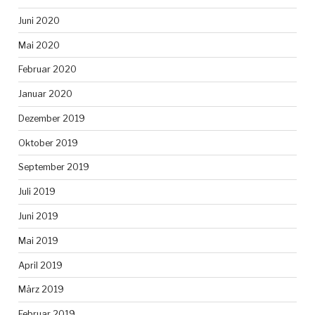
Juni 2020
Mai 2020
Februar 2020
Januar 2020
Dezember 2019
Oktober 2019
September 2019
Juli 2019
Juni 2019
Mai 2019
April 2019
März 2019
Februar 2019