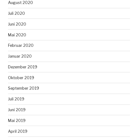
August 2020
Juli 2020
Juni 2020
Mai 2020
Februar 2020
Januar 2020
Dezember 2019
Oktober 2019
September 2019
Juli 2019
Juni 2019
Mai 2019
April 2019