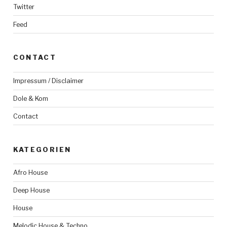
Twitter
Feed
CONTACT
Impressum / Disclaimer
Dole & Kom
Contact
KATEGORIEN
Afro House
Deep House
House
Melodic House & Techno