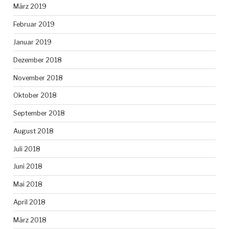
März 2019
Februar 2019
Januar 2019
Dezember 2018
November 2018
Oktober 2018
September 2018
August 2018
Juli 2018
Juni 2018
Mai 2018
April 2018
März 2018