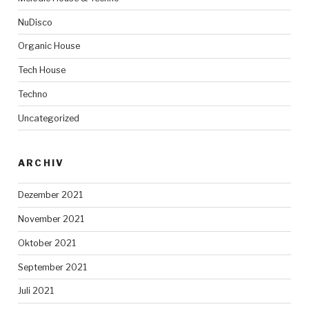
NuDisco
Organic House
Tech House
Techno
Uncategorized
ARCHIV
Dezember 2021
November 2021
Oktober 2021
September 2021
Juli 2021