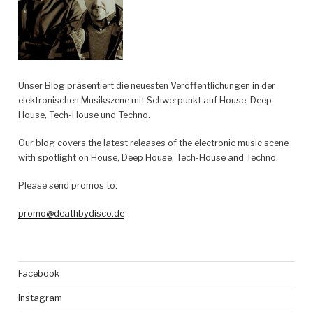
Unser Blog präsentiert die neuesten Veröffentlichungen in der
elektronischen Musikszene mit Schwerpunkt auf House, Deep
House, Tech-House und Techno.
Our blog covers the latest releases of the electronic music scene
with spotlight on House, Deep House, Tech-House and Techno.
Please send promos to:
promo@deathbydisco.de
Facebook
Instagram