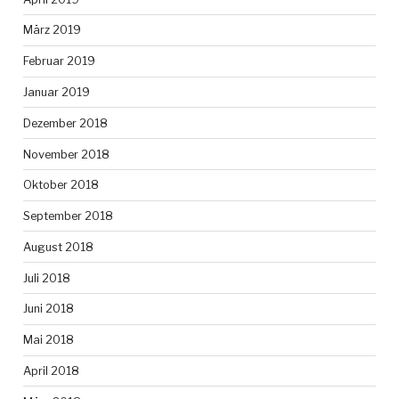
März 2019
Februar 2019
Januar 2019
Dezember 2018
November 2018
Oktober 2018
September 2018
August 2018
Juli 2018
Juni 2018
Mai 2018
April 2018