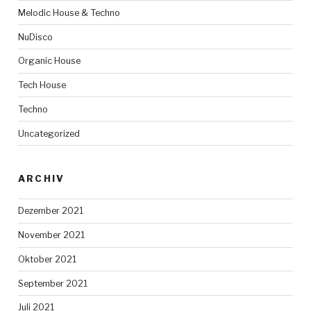
Melodic House & Techno
NuDisco
Organic House
Tech House
Techno
Uncategorized
ARCHIV
Dezember 2021
November 2021
Oktober 2021
September 2021
Juli 2021