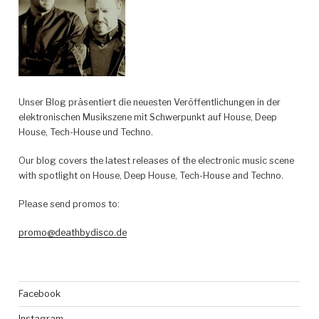
Unser Blog präsentiert die neuesten Veröffentlichungen in der
elektronischen Musikszene mit Schwerpunkt auf House, Deep
House, Tech-House und Techno.
Our blog covers the latest releases of the electronic music scene
with spotlight on House, Deep House, Tech-House and Techno.
Please send promos to:
promo@deathbydisco.de
Facebook
Instagram