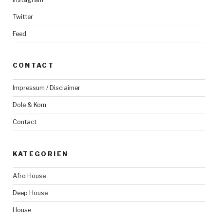
Twitter
Feed
CONTACT
Impressum / Disclaimer
Dole & Kom
Contact
KATEGORIEN
Afro House
Deep House
House