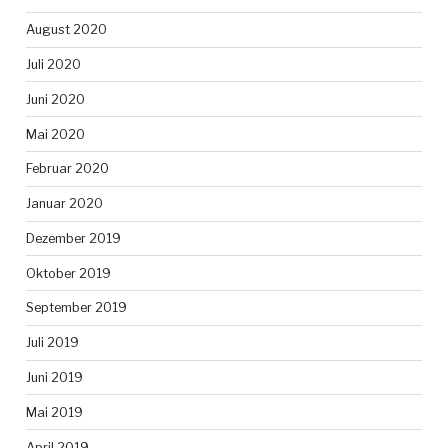
August 2020
Juli 2020
Juni 2020
Mai 2020
Februar 2020
Januar 2020
Dezember 2019
Oktober 2019
September 2019
Juli 2019
Juni 2019
Mai 2019
April 2019