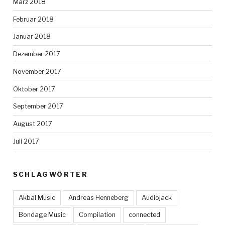
März 2018
Februar 2018
Januar 2018
Dezember 2017
November 2017
Oktober 2017
September 2017
August 2017
Juli 2017
SCHLAGWÖRTER
Akbal Music
Andreas Henneberg
Audiojack
Bondage Music
Compilation
connected