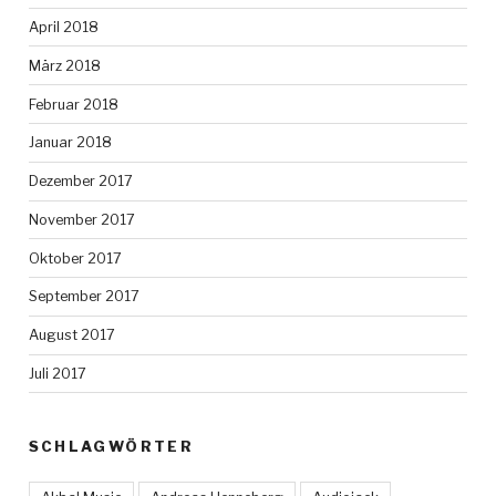
April 2018
März 2018
Februar 2018
Januar 2018
Dezember 2017
November 2017
Oktober 2017
September 2017
August 2017
Juli 2017
SCHLAGWÖRTER