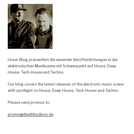
Unser Blog präsentiert die neuesten Veröffentlichungen in der
elektronischen Musikszene mit Schwerpunkt auf House, Deep
House, Tech-House und Techno.
Our blog covers the latest releases of the electronic music scene
with spotlight on House, Deep House, Tech-House and Techno.
Please send promos to:
promo@deathbydisco.de