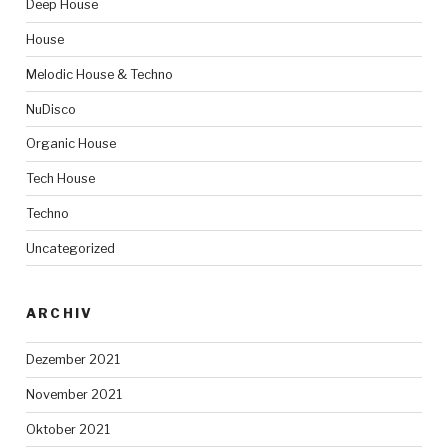
Deep House
House
Melodic House & Techno
NuDisco
Organic House
Tech House
Techno
Uncategorized
ARCHIV
Dezember 2021
November 2021
Oktober 2021