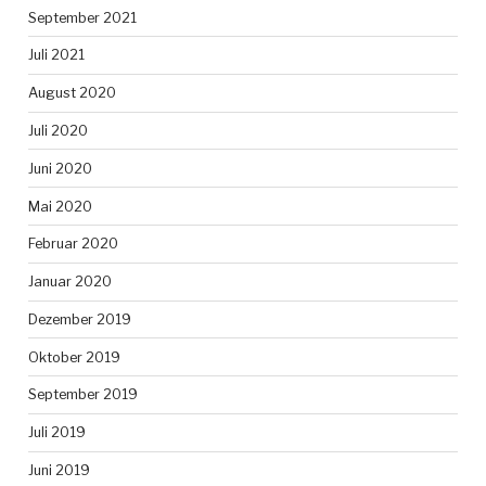
September 2021
Juli 2021
August 2020
Juli 2020
Juni 2020
Mai 2020
Februar 2020
Januar 2020
Dezember 2019
Oktober 2019
September 2019
Juli 2019
Juni 2019