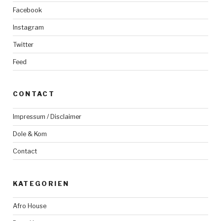
Facebook
Instagram
Twitter
Feed
CONTACT
Impressum / Disclaimer
Dole & Kom
Contact
KATEGORIEN
Afro House