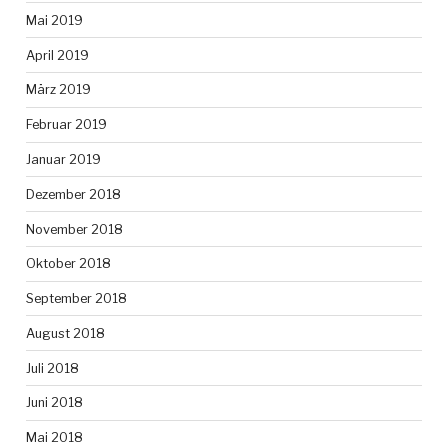
Mai 2019
April 2019
März 2019
Februar 2019
Januar 2019
Dezember 2018
November 2018
Oktober 2018
September 2018
August 2018
Juli 2018
Juni 2018
Mai 2018