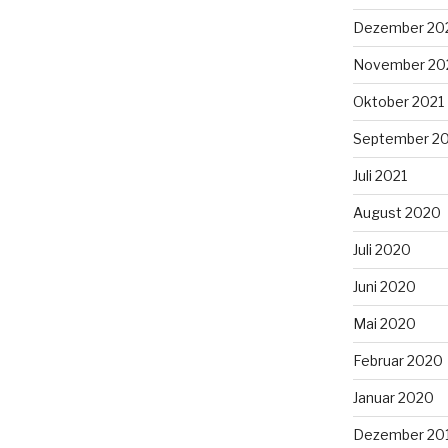
Dezember 20
November 20
Oktober 2021
September 2
Juli 2021
August 2020
Juli 2020
Juni 2020
Mai 2020
Februar 2020
Januar 2020
Dezember 20