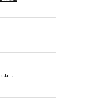
isclaimer