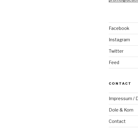
Facebook
Instagram
Twitter
Feed
CONTACT
Impressum / D
Dole & Kom
Contact