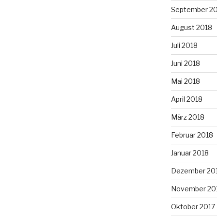
September 2
August 2018
Juli 2018
Juni 2018
Mai 2018
April 2018
März 2018
Februar 2018
Januar 2018
Dezember 20
November 20
Oktober 2017