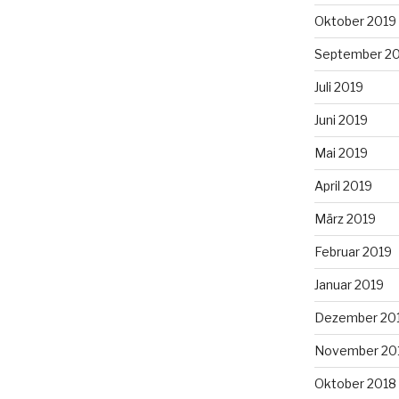
Oktober 2019
September 2
Juli 2019
Juni 2019
Mai 2019
April 2019
März 2019
Februar 2019
Januar 2019
Dezember 20
November 20
Oktober 2018