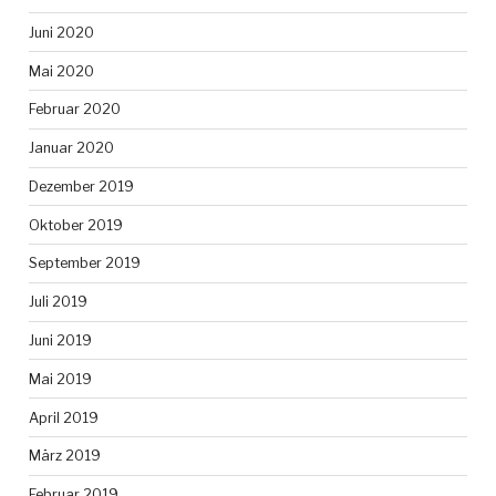
Juni 2020
Mai 2020
Februar 2020
Januar 2020
Dezember 2019
Oktober 2019
September 2019
Juli 2019
Juni 2019
Mai 2019
April 2019
März 2019
Februar 2019