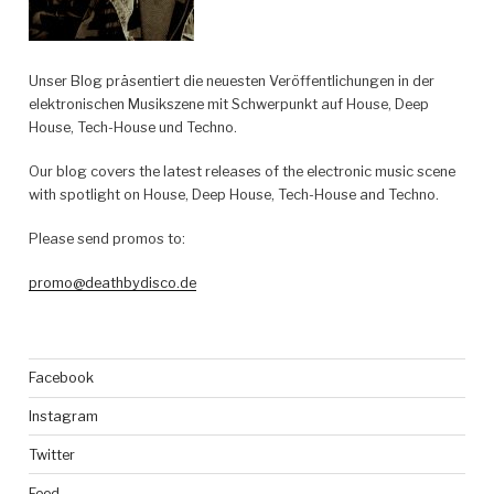
Unser Blog präsentiert die neuesten Veröffentlichungen in der
elektronischen Musikszene mit Schwerpunkt auf House, Deep
House, Tech-House und Techno.
Our blog covers the latest releases of the electronic music scene
with spotlight on House, Deep House, Tech-House and Techno.
Please send promos to:
promo@deathbydisco.de
Facebook
Instagram
Twitter
Feed