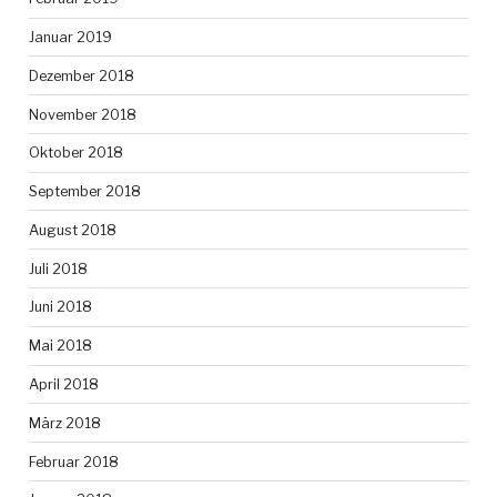
Januar 2019
Dezember 2018
November 2018
Oktober 2018
September 2018
August 2018
Juli 2018
Juni 2018
Mai 2018
April 2018
März 2018
Februar 2018