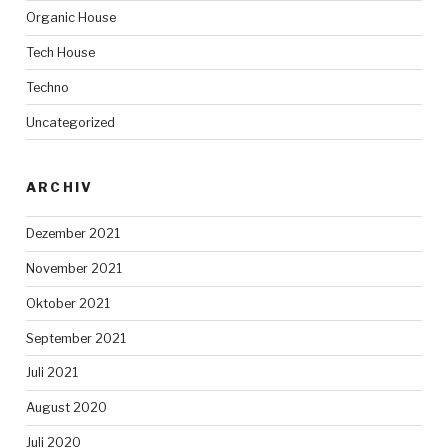
Organic House
Tech House
Techno
Uncategorized
ARCHIV
Dezember 2021
November 2021
Oktober 2021
September 2021
Juli 2021
August 2020
Juli 2020