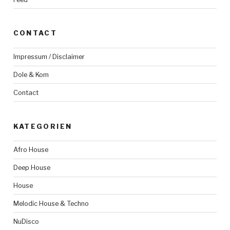
CONTACT
Impressum / Disclaimer
Dole & Kom
Contact
KATEGORIEN
Afro House
Deep House
House
Melodic House & Techno
NuDisco