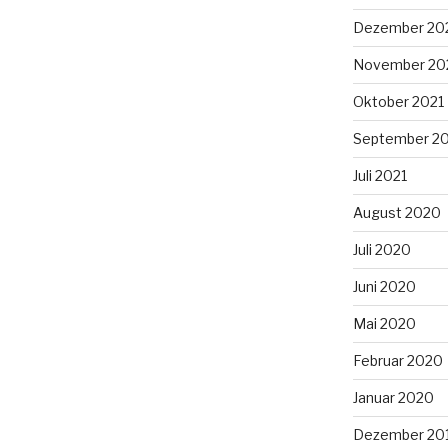
Dezember 20
November 20
Oktober 2021
September 2
Juli 2021
August 2020
Juli 2020
Juni 2020
Mai 2020
Februar 2020
Januar 2020
Dezember 20