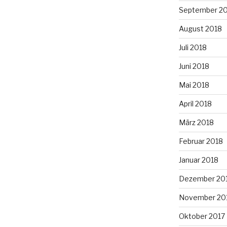
September 2
August 2018
Juli 2018
Juni 2018
Mai 2018
April 2018
März 2018
Februar 2018
Januar 2018
Dezember 20
November 20
Oktober 2017