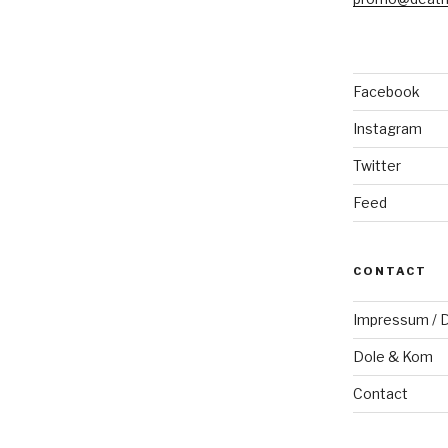
Facebook
Instagram
Twitter
Feed
CONTACT
Impressum / D
Dole & Kom
Contact