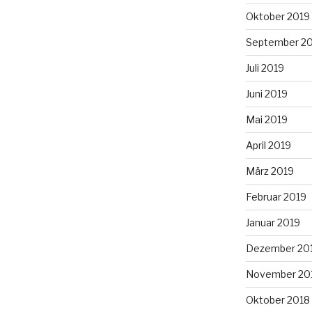
Oktober 2019
September 2
Juli 2019
Juni 2019
Mai 2019
April 2019
März 2019
Februar 2019
Januar 2019
Dezember 20
November 20
Oktober 2018