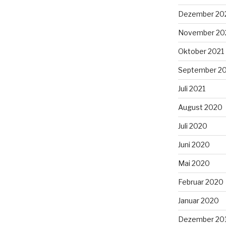
Dezember 20
November 20
Oktober 2021
September 2
Juli 2021
August 2020
Juli 2020
Juni 2020
Mai 2020
Februar 2020
Januar 2020
Dezember 20