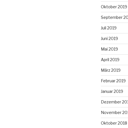
Oktober 2019
September 2
Juli 2019
Juni 2019
Mai 2019
April 2019
März 2019
Februar 2019
Januar 2019
Dezember 20
November 20
Oktober 2018