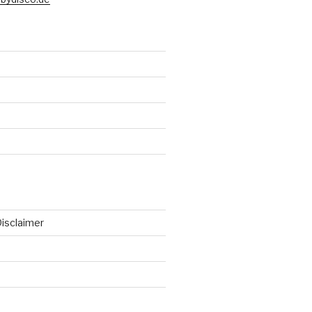
isclaimer