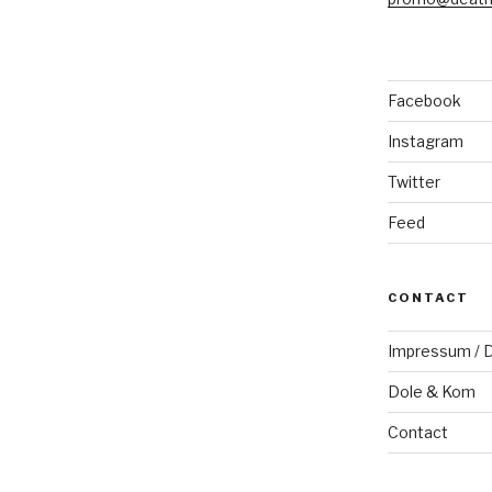
Facebook
Instagram
Twitter
Feed
CONTACT
Impressum / D
Dole & Kom
Contact