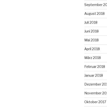
September 2
August 2018
Juli 2018
Juni 2018
Mai 2018
April 2018
März 2018
Februar 2018
Januar 2018
Dezember 20
November 20
Oktober 2017