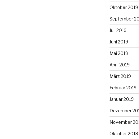
Oktober 2019
September 2
Juli 2019
Juni 2019
Mai 2019
April 2019
März 2019
Februar 2019
Januar 2019
Dezember 20
November 20
Oktober 2018