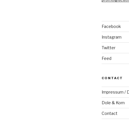
Facebook
Instagram
Twitter
Feed
CONTACT
Impressum / D
Dole & Kom
Contact