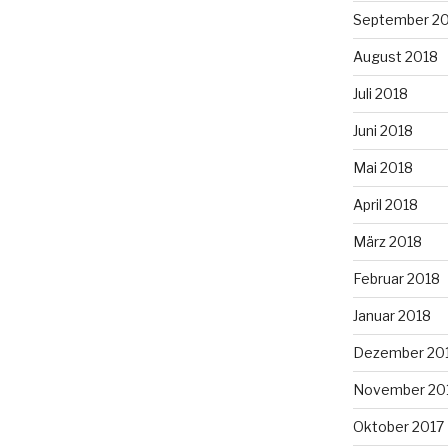
September 2
August 2018
Juli 2018
Juni 2018
Mai 2018
April 2018
März 2018
Februar 2018
Januar 2018
Dezember 20
November 20
Oktober 2017