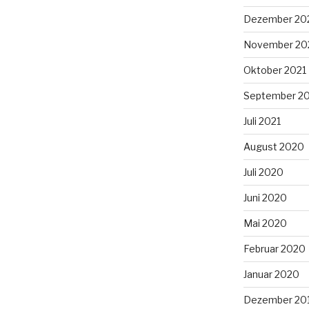
Dezember 20
November 20
Oktober 2021
September 2
Juli 2021
August 2020
Juli 2020
Juni 2020
Mai 2020
Februar 2020
Januar 2020
Dezember 20