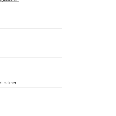
isclaimer