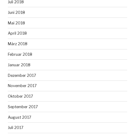
Juli 2018
Juni 2018
Mai 2018
April 2018
März 2018
Februar 2018
Januar 2018
Dezember 2017
November 2017
Oktober 2017
September 2017
August 2017
Juli 2017