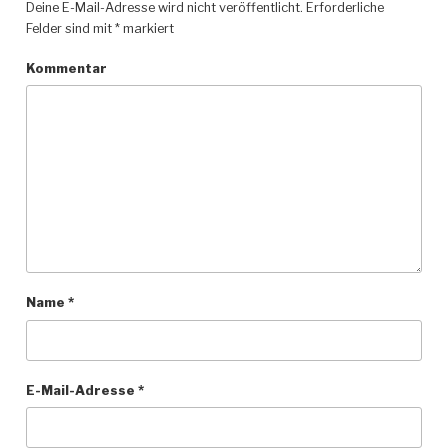
Deine E-Mail-Adresse wird nicht veröffentlicht.
Erforderliche
Felder sind mit
*
markiert
Kommentar
Name
*
E-Mail-Adresse
*