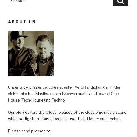
nach:
ABOUT US
Unser Blog präsentiert die neuesten Veröffentlichungen in der
elektronischen Musikszene mit Schwerpunkt auf House, Deep
House, Tech-House und Techno.
Our blog covers the latest releases of the electronic music scene
with spotlight on House, Deep House, Tech-House and Techno.
Please send promos to: