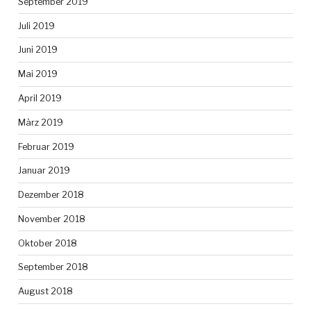
September 2019
Juli 2019
Juni 2019
Mai 2019
April 2019
März 2019
Februar 2019
Januar 2019
Dezember 2018
November 2018
Oktober 2018
September 2018
August 2018