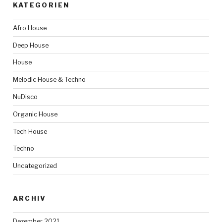
KATEGORIEN
Afro House
Deep House
House
Melodic House & Techno
NuDisco
Organic House
Tech House
Techno
Uncategorized
ARCHIV
Dezember 2021