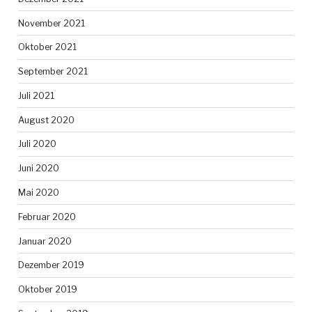
November 2021
Oktober 2021
September 2021
Juli 2021
August 2020
Juli 2020
Juni 2020
Mai 2020
Februar 2020
Januar 2020
Dezember 2019
Oktober 2019