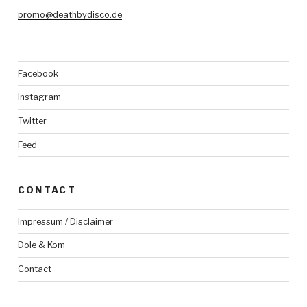
promo@deathbydisco.de
Facebook
Instagram
Twitter
Feed
CONTACT
Impressum / Disclaimer
Dole & Kom
Contact