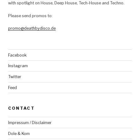
with spotlight on House, Deep House, Tech-House and Techno.
Please send promos to:
promo@deathbydisco.de
Facebook
Instagram
Twitter
Feed
CONTACT
Impressum / Disclaimer
Dole & Kom