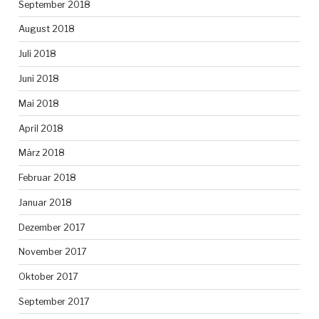
September 2018
August 2018
Juli 2018
Juni 2018
Mai 2018
April 2018
März 2018
Februar 2018
Januar 2018
Dezember 2017
November 2017
Oktober 2017
September 2017