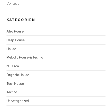
Contact
KATEGORIEN
Afro House
Deep House
House
Melodic House & Techno
NuDisco
Organic House
Tech House
Techno
Uncategorized