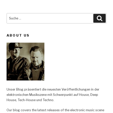
Suche
Such
nach:
ABOUT US
Unser Blog präsentiert die neuesten Veröffentlichungen in der
elektronischen Musikszene mit Schwerpunkt auf House, Deep
House, Tech-House und Techno.
Our blog covers the latest releases of the electronic music scene