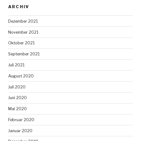
ARCHIV
Dezember 2021
November 2021
Oktober 2021
September 2021
Juli 2021
August 2020
Juli 2020
Juni 2020
Mai 2020
Februar 2020
Januar 2020