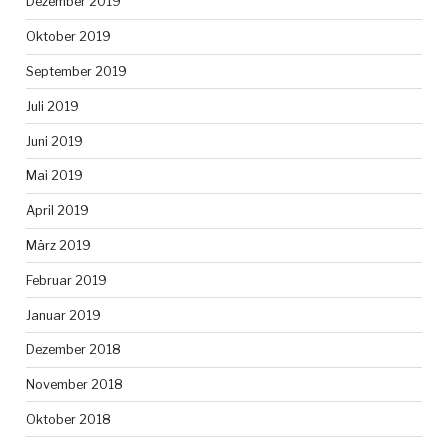
Dezember 2019
Oktober 2019
September 2019
Juli 2019
Juni 2019
Mai 2019
April 2019
März 2019
Februar 2019
Januar 2019
Dezember 2018
November 2018
Oktober 2018