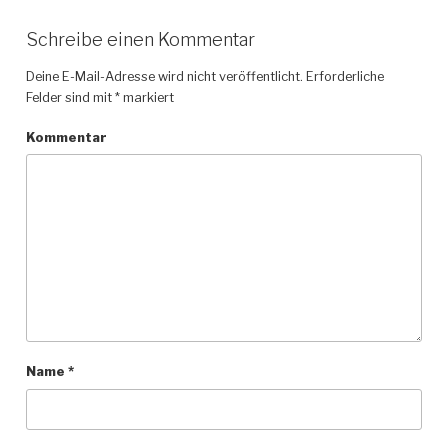
Schreibe einen Kommentar
Deine E-Mail-Adresse wird nicht veröffentlicht.
Erforderliche
Felder sind mit
*
markiert
Kommentar
Name
*