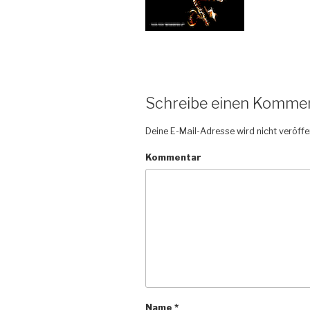
Schreibe einen Komme
Deine E-Mail-Adresse wird nicht veröffen
Kommentar
Name
*