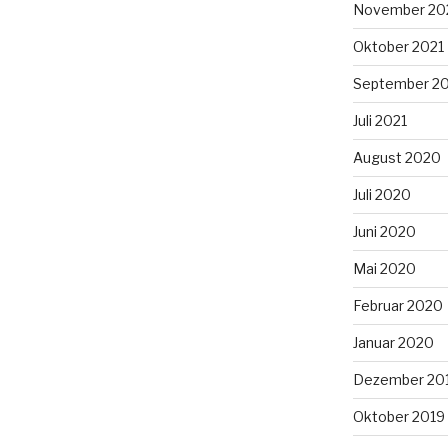
November 20
Oktober 2021
September 2
Juli 2021
August 2020
Juli 2020
Juni 2020
Mai 2020
Februar 2020
Januar 2020
Dezember 20
Oktober 2019