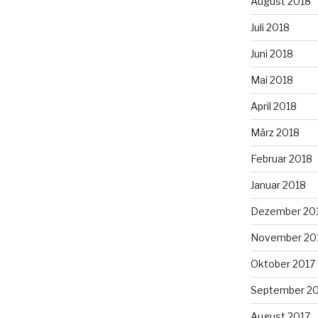
August 2018
Juli 2018
Juni 2018
Mai 2018
April 2018
März 2018
Februar 2018
Januar 2018
Dezember 20
November 20
Oktober 2017
September 2
August 2017