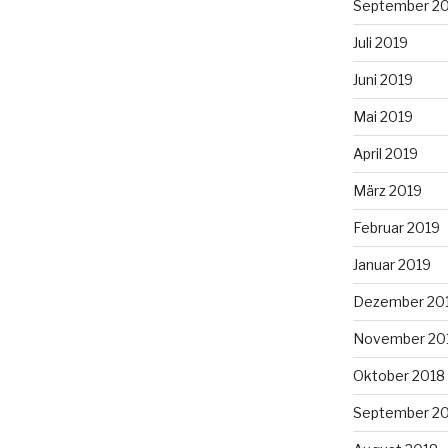
September 2
Juli 2019
Juni 2019
Mai 2019
April 2019
März 2019
Februar 2019
Januar 2019
Dezember 20
November 20
Oktober 2018
September 2