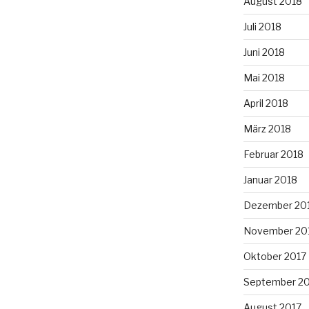
August 2018
Juli 2018
Juni 2018
Mai 2018
April 2018
März 2018
Februar 2018
Januar 2018
Dezember 20
November 20
Oktober 2017
September 2
August 2017