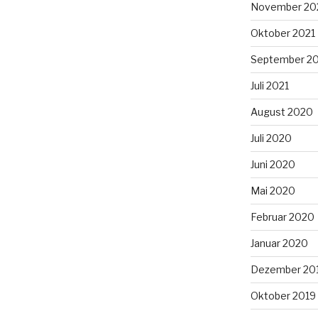
November 20
Oktober 2021
September 2
Juli 2021
August 2020
Juli 2020
Juni 2020
Mai 2020
Februar 2020
Januar 2020
Dezember 20
Oktober 2019