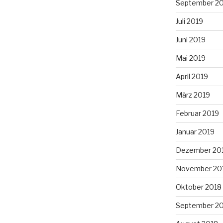
September 2
Juli 2019
Juni 2019
Mai 2019
April 2019
März 2019
Februar 2019
Januar 2019
Dezember 20
November 20
Oktober 2018
September 2