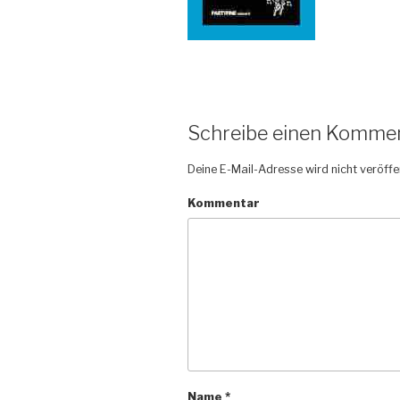
Schreibe einen Komme
Deine E-Mail-Adresse wird nicht veröffen
Kommentar
Name
*