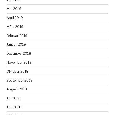
Juni 2019
Mai 2019
April 2019
März 2019
Februar 2019
Januar 2019
Dezember 2018
November 2018
Oktober 2018
September 2018
August 2018
Juli 2018
Juni 2018