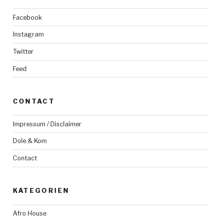
Facebook
Instagram
Twitter
Feed
CONTACT
Impressum / Disclaimer
Dole & Kom
Contact
KATEGORIEN
Afro House