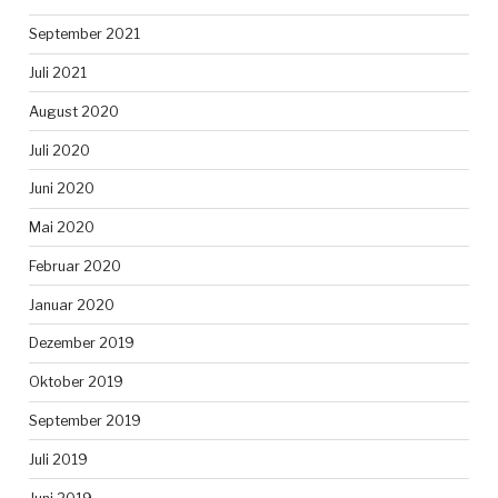
September 2021
Juli 2021
August 2020
Juli 2020
Juni 2020
Mai 2020
Februar 2020
Januar 2020
Dezember 2019
Oktober 2019
September 2019
Juli 2019