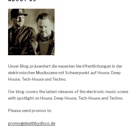
Unser Blog präsentiert die neuesten Veröffentlichungen in der
elektronischen Musikszene mit Schwerpunkt auf House, Deep
House, Tech-House und Techno.
Our blog covers the latest releases of the electronic music scene
with spotlight on House, Deep House, Tech-House and Techno.
Please send promos to:
promo@deathbydisco.de