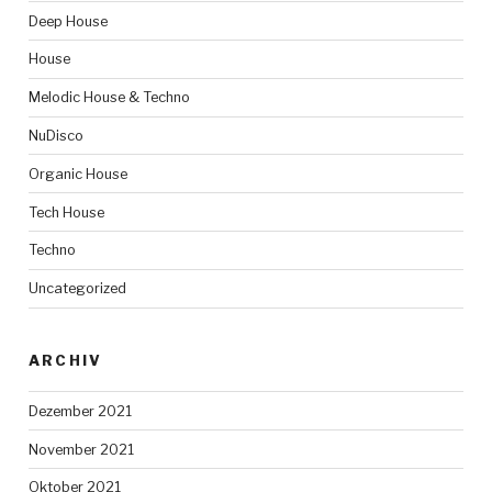
Deep House
House
Melodic House & Techno
NuDisco
Organic House
Tech House
Techno
Uncategorized
ARCHIV
Dezember 2021
November 2021
Oktober 2021