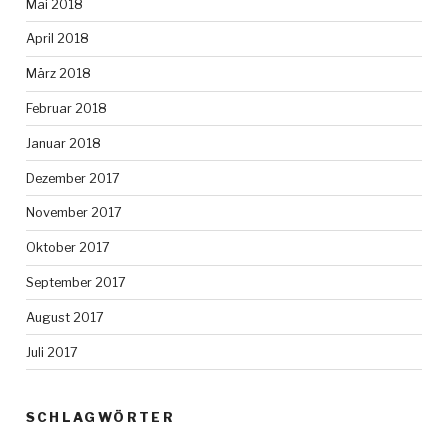
Mai 2018
April 2018
März 2018
Februar 2018
Januar 2018
Dezember 2017
November 2017
Oktober 2017
September 2017
August 2017
Juli 2017
SCHLAGWÖRTER