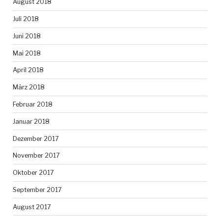
August 2018
Juli 2018
Juni 2018
Mai 2018
April 2018
März 2018
Februar 2018
Januar 2018
Dezember 2017
November 2017
Oktober 2017
September 2017
August 2017