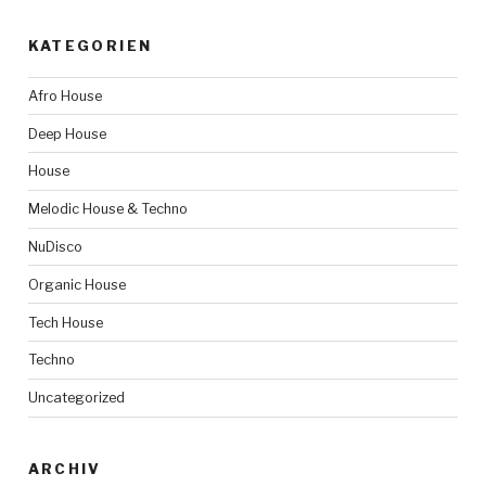
KATEGORIEN
Afro House
Deep House
House
Melodic House & Techno
NuDisco
Organic House
Tech House
Techno
Uncategorized
ARCHIV