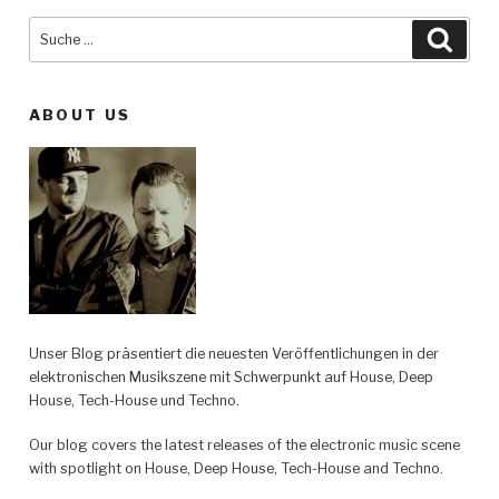
Suche
Such
nach:
ABOUT US
Unser Blog präsentiert die neuesten Veröffentlichungen in der
elektronischen Musikszene mit Schwerpunkt auf House, Deep
House, Tech-House und Techno.
Our blog covers the latest releases of the electronic music scene
with spotlight on House, Deep House, Tech-House and Techno.