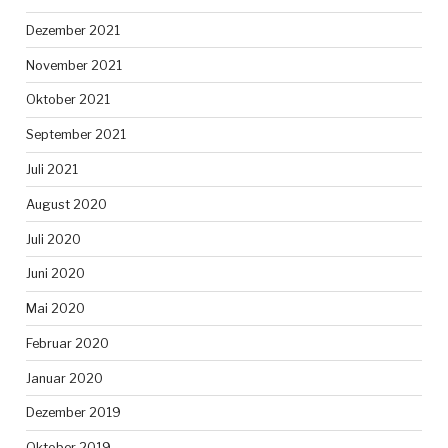
Dezember 2021
November 2021
Oktober 2021
September 2021
Juli 2021
August 2020
Juli 2020
Juni 2020
Mai 2020
Februar 2020
Januar 2020
Dezember 2019
Oktober 2019