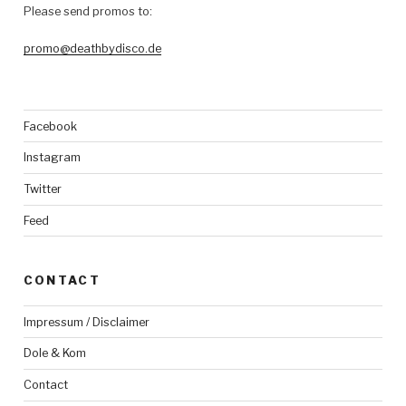
Please send promos to:
promo@deathbydisco.de
Facebook
Instagram
Twitter
Feed
CONTACT
Impressum / Disclaimer
Dole & Kom
Contact