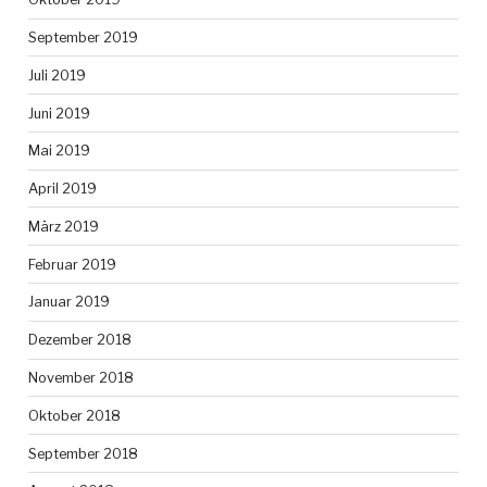
September 2019
Juli 2019
Juni 2019
Mai 2019
April 2019
März 2019
Februar 2019
Januar 2019
Dezember 2018
November 2018
Oktober 2018
September 2018