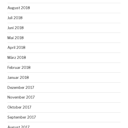
August 2018
Juli 2018
Juni 2018
Mai 2018
April 2018
März 2018
Februar 2018
Januar 2018
Dezember 2017
November 2017
Oktober 2017
September 2017
August 2017