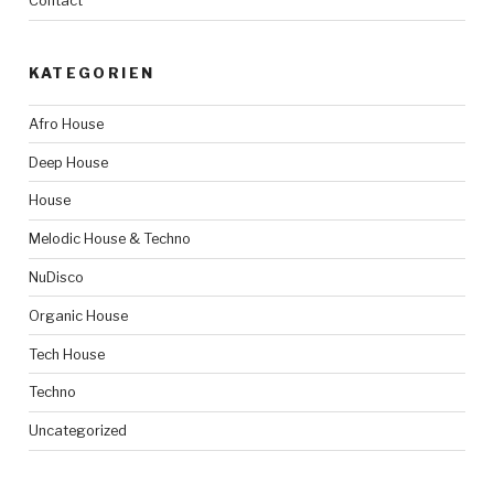
Contact
KATEGORIEN
Afro House
Deep House
House
Melodic House & Techno
NuDisco
Organic House
Tech House
Techno
Uncategorized