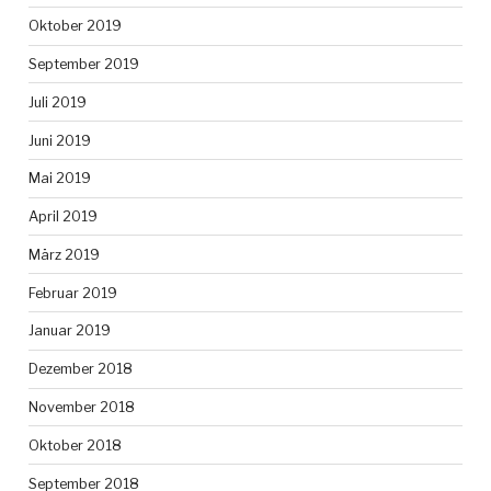
Oktober 2019
September 2019
Juli 2019
Juni 2019
Mai 2019
April 2019
März 2019
Februar 2019
Januar 2019
Dezember 2018
November 2018
Oktober 2018
September 2018