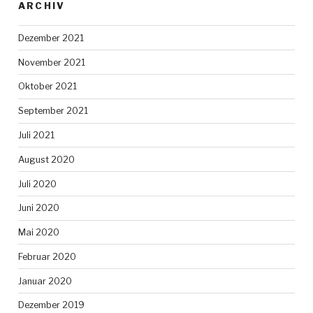
ARCHIV
Dezember 2021
November 2021
Oktober 2021
September 2021
Juli 2021
August 2020
Juli 2020
Juni 2020
Mai 2020
Februar 2020
Januar 2020
Dezember 2019