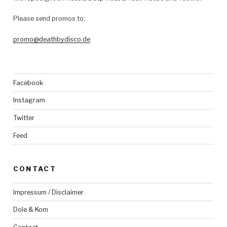
Please send promos to:
promo@deathbydisco.de
Facebook
Instagram
Twitter
Feed
CONTACT
Impressum / Disclaimer
Dole & Kom