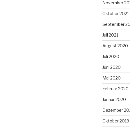
November 20
Oktober 2021
September 2
Juli 2021
August 2020
Juli 2020
Juni 2020
Mai 2020
Februar 2020
Januar 2020
Dezember 20
Oktober 2019