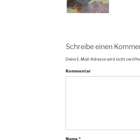
Schreibe einen Komme
Deine E-Mail-Adresse wird nicht veröffen
Kommentar
Name
*