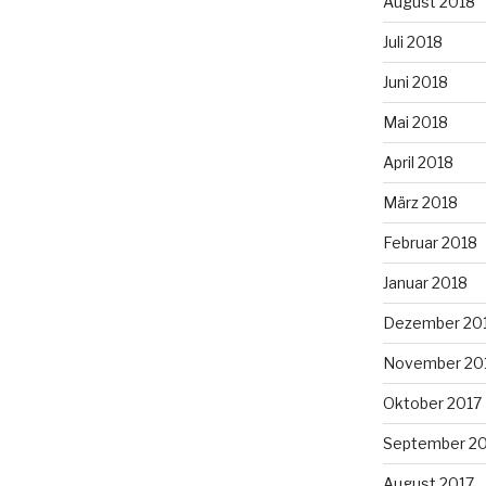
August 2018
Juli 2018
Juni 2018
Mai 2018
April 2018
März 2018
Februar 2018
Januar 2018
Dezember 20
November 20
Oktober 2017
September 2
August 2017