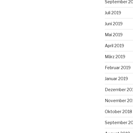
September 2
Juli 2019
Juni 2019
Mai 2019
April 2019
März 2019
Februar 2019
Januar 2019
Dezember 20
November 20
Oktober 2018
September 2