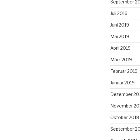
September 2
Juli 2019
Juni 2019
Mai 2019
April 2019
März 2019
Februar 2019
Januar 2019
Dezember 20
November 20
Oktober 2018
September 2