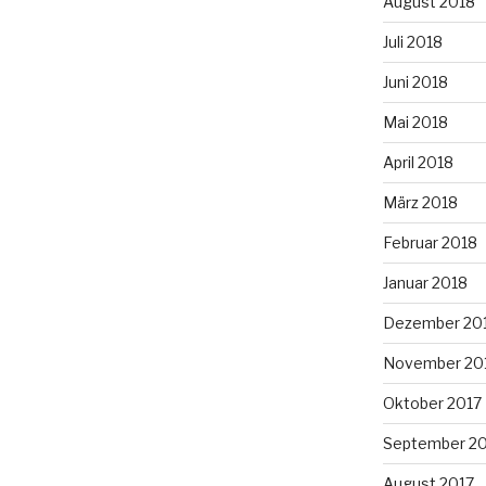
August 2018
Juli 2018
Juni 2018
Mai 2018
April 2018
März 2018
Februar 2018
Januar 2018
Dezember 20
November 20
Oktober 2017
September 2
August 2017