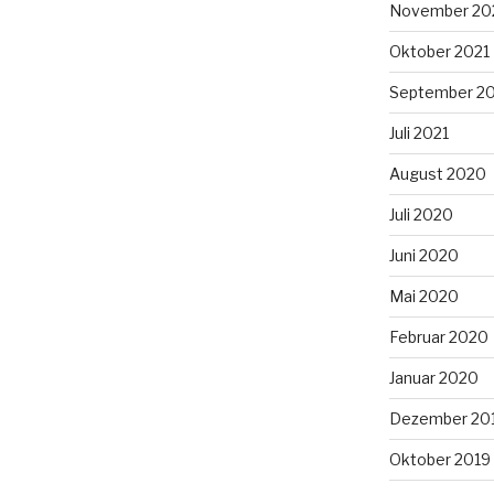
November 20
Oktober 2021
September 2
Juli 2021
August 2020
Juli 2020
Juni 2020
Mai 2020
Februar 2020
Januar 2020
Dezember 20
Oktober 2019