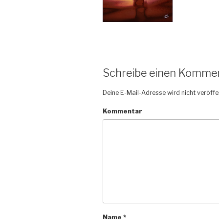
Schreibe einen Komme
Deine E-Mail-Adresse wird nicht veröffen
Kommentar
Name
*