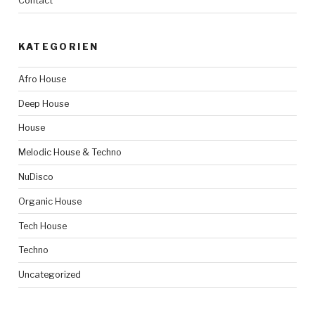
Contact
KATEGORIEN
Afro House
Deep House
House
Melodic House & Techno
NuDisco
Organic House
Tech House
Techno
Uncategorized