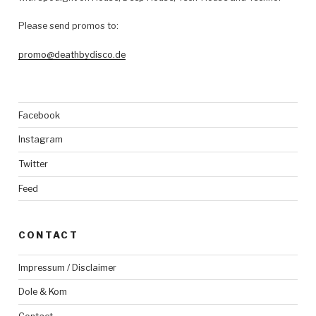
Please send promos to:
promo@deathbydisco.de
Facebook
Instagram
Twitter
Feed
CONTACT
Impressum / Disclaimer
Dole & Kom