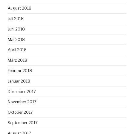
August 2018
Juli 2018
Juni 2018
Mai 2018
April 2018
März 2018
Februar 2018
Januar 2018
Dezember 2017
November 2017
Oktober 2017
September 2017
August 2017