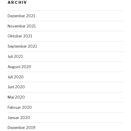
ARCHIV
Dezember 2021
November 2021
Oktober 2021
September 2021
Juli 2021
August 2020
Juli 2020
Juni 2020
Mai 2020
Februar 2020
Januar 2020
Dezember 2019