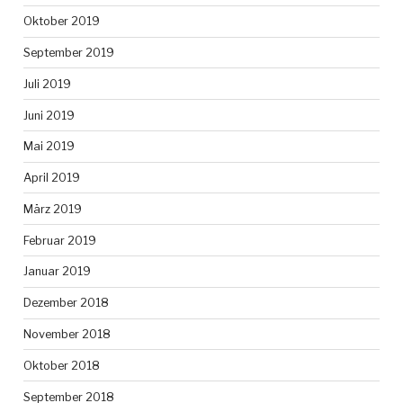
Oktober 2019
September 2019
Juli 2019
Juni 2019
Mai 2019
April 2019
März 2019
Februar 2019
Januar 2019
Dezember 2018
November 2018
Oktober 2018
September 2018