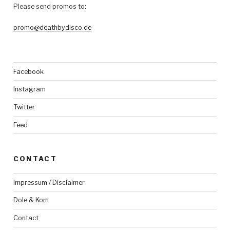
Please send promos to:
promo@deathbydisco.de
Facebook
Instagram
Twitter
Feed
CONTACT
Impressum / Disclaimer
Dole & Kom
Contact