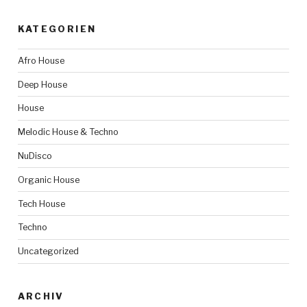
KATEGORIEN
Afro House
Deep House
House
Melodic House & Techno
NuDisco
Organic House
Tech House
Techno
Uncategorized
ARCHIV