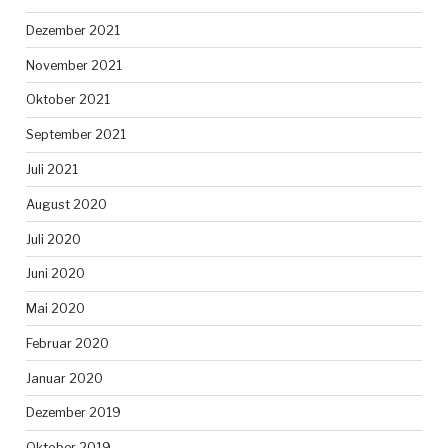
Dezember 2021
November 2021
Oktober 2021
September 2021
Juli 2021
August 2020
Juli 2020
Juni 2020
Mai 2020
Februar 2020
Januar 2020
Dezember 2019
Oktober 2019