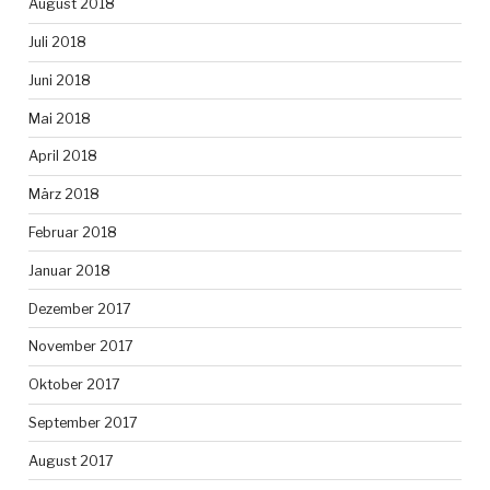
August 2018
Juli 2018
Juni 2018
Mai 2018
April 2018
März 2018
Februar 2018
Januar 2018
Dezember 2017
November 2017
Oktober 2017
September 2017
August 2017