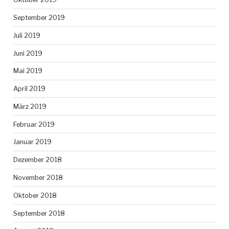
September 2019
Juli 2019
Juni 2019
Mai 2019
April 2019
März 2019
Februar 2019
Januar 2019
Dezember 2018
November 2018
Oktober 2018
September 2018