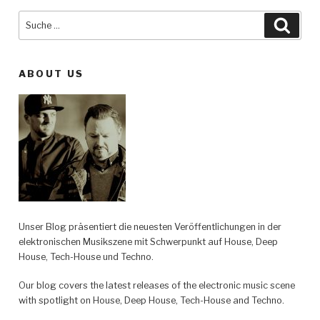
Suche
Such
nach:
ABOUT US
Unser Blog präsentiert die neuesten Veröffentlichungen in der
elektronischen Musikszene mit Schwerpunkt auf House, Deep
House, Tech-House und Techno.
Our blog covers the latest releases of the electronic music scene
with spotlight on House, Deep House, Tech-House and Techno.