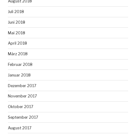
August 2018
Juli 2018
Juni 2018
Mai 2018
April 2018
März 2018
Februar 2018
Januar 2018
Dezember 2017
November 2017
Oktober 2017
September 2017
August 2017