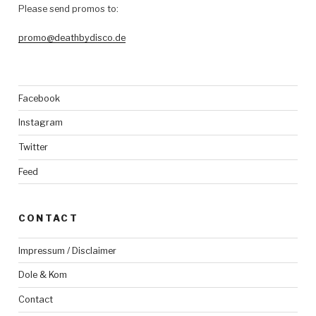
Please send promos to:
promo@deathbydisco.de
Facebook
Instagram
Twitter
Feed
CONTACT
Impressum / Disclaimer
Dole & Kom
Contact