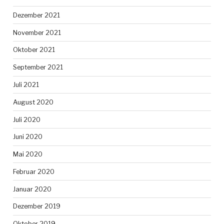
Dezember 2021
November 2021
Oktober 2021
September 2021
Juli 2021
August 2020
Juli 2020
Juni 2020
Mai 2020
Februar 2020
Januar 2020
Dezember 2019
Oktober 2019