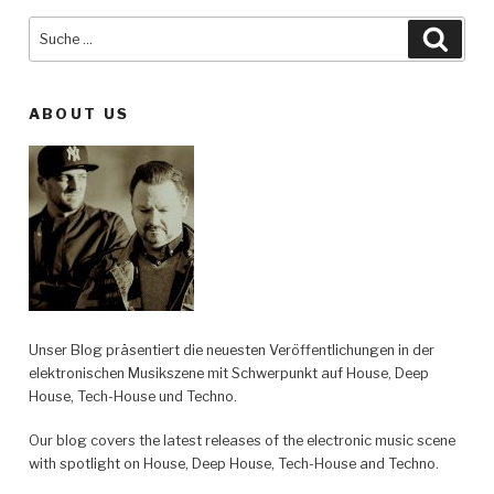
Suche
Such
nach:
ABOUT US
Unser Blog präsentiert die neuesten Veröffentlichungen in der
elektronischen Musikszene mit Schwerpunkt auf House, Deep
House, Tech-House und Techno.
Our blog covers the latest releases of the electronic music scene
with spotlight on House, Deep House, Tech-House and Techno.