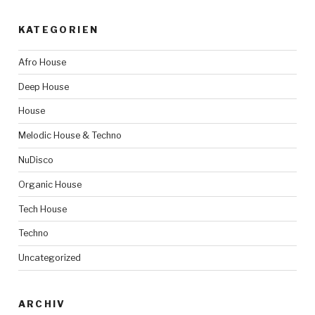
KATEGORIEN
Afro House
Deep House
House
Melodic House & Techno
NuDisco
Organic House
Tech House
Techno
Uncategorized
ARCHIV