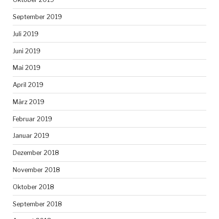
September 2019
Juli 2019
Juni 2019
Mai 2019
April 2019
März 2019
Februar 2019
Januar 2019
Dezember 2018
November 2018
Oktober 2018
September 2018