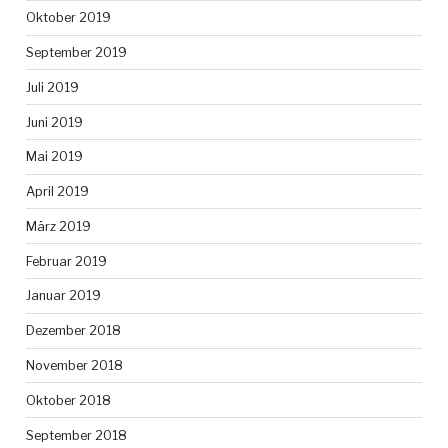
Oktober 2019
September 2019
Juli 2019
Juni 2019
Mai 2019
April 2019
März 2019
Februar 2019
Januar 2019
Dezember 2018
November 2018
Oktober 2018
September 2018