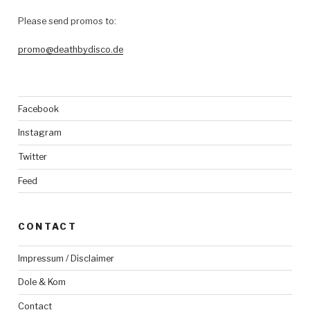
Please send promos to:
promo@deathbydisco.de
Facebook
Instagram
Twitter
Feed
CONTACT
Impressum / Disclaimer
Dole & Kom
Contact