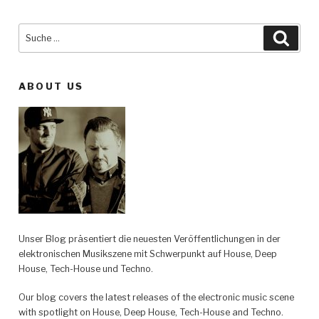
Suche
Such
nach:
ABOUT US
Unser Blog präsentiert die neuesten Veröffentlichungen in der
elektronischen Musikszene mit Schwerpunkt auf House, Deep
House, Tech-House und Techno.
Our blog covers the latest releases of the electronic music scene
with spotlight on House, Deep House, Tech-House and Techno.