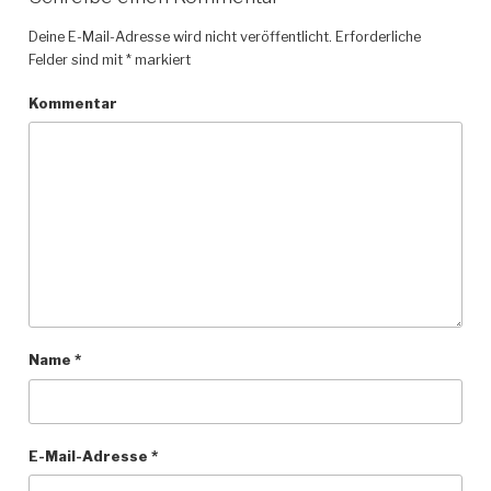
Deine E-Mail-Adresse wird nicht veröffentlicht.
Erforderliche
Felder sind mit
*
markiert
Kommentar
Name
*
E-Mail-Adresse
*