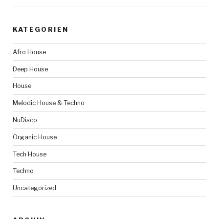
KATEGORIEN
Afro House
Deep House
House
Melodic House & Techno
NuDisco
Organic House
Tech House
Techno
Uncategorized