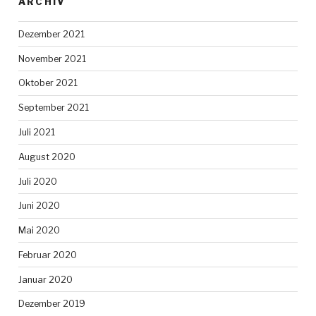
ARCHIV
Dezember 2021
November 2021
Oktober 2021
September 2021
Juli 2021
August 2020
Juli 2020
Juni 2020
Mai 2020
Februar 2020
Januar 2020
Dezember 2019