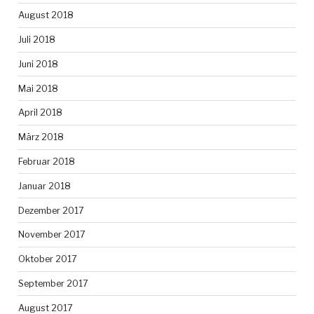
August 2018
Juli 2018
Juni 2018
Mai 2018
April 2018
März 2018
Februar 2018
Januar 2018
Dezember 2017
November 2017
Oktober 2017
September 2017
August 2017