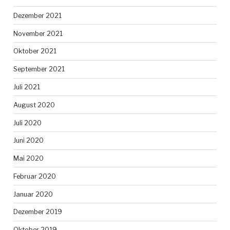
Dezember 2021
November 2021
Oktober 2021
September 2021
Juli 2021
August 2020
Juli 2020
Juni 2020
Mai 2020
Februar 2020
Januar 2020
Dezember 2019
Oktober 2019