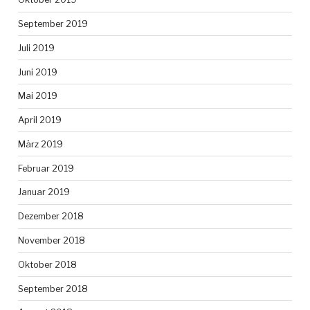
September 2019
Juli 2019
Juni 2019
Mai 2019
April 2019
März 2019
Februar 2019
Januar 2019
Dezember 2018
November 2018
Oktober 2018
September 2018