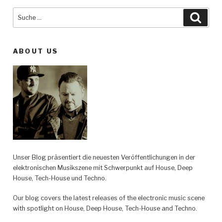
Suche
Such
nach:
ABOUT US
Unser Blog präsentiert die neuesten Veröffentlichungen in der
elektronischen Musikszene mit Schwerpunkt auf House, Deep
House, Tech-House und Techno.
Our blog covers the latest releases of the electronic music scene
with spotlight on House, Deep House, Tech-House and Techno.