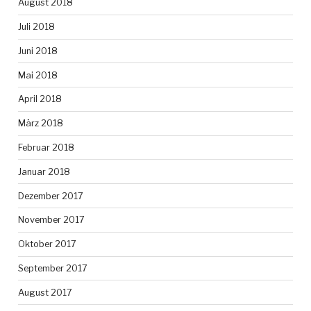
August 2018
Juli 2018
Juni 2018
Mai 2018
April 2018
März 2018
Februar 2018
Januar 2018
Dezember 2017
November 2017
Oktober 2017
September 2017
August 2017