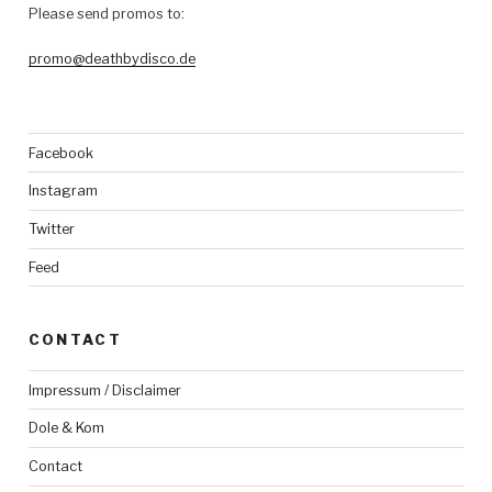
Please send promos to:
promo@deathbydisco.de
Facebook
Instagram
Twitter
Feed
CONTACT
Impressum / Disclaimer
Dole & Kom
Contact