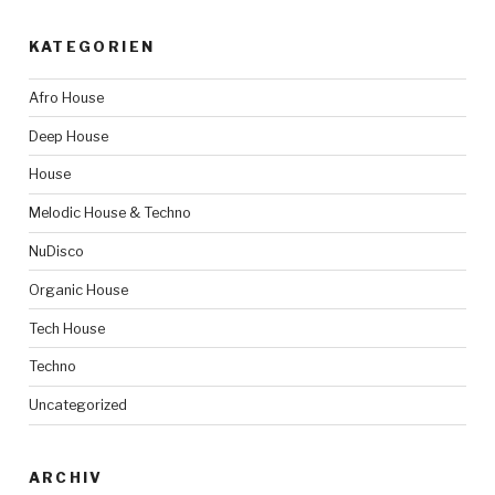
KATEGORIEN
Afro House
Deep House
House
Melodic House & Techno
NuDisco
Organic House
Tech House
Techno
Uncategorized
ARCHIV