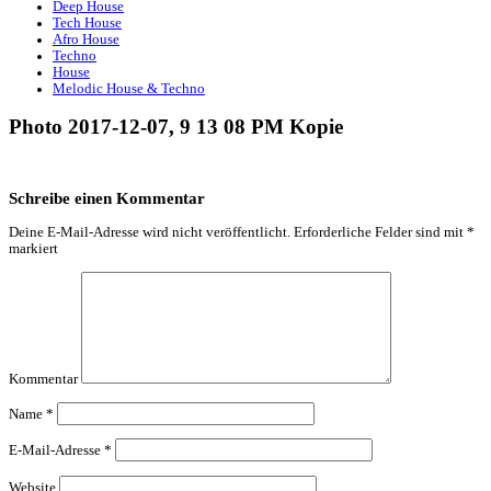
Deep House
Tech House
Afro House
Techno
House
Melodic House & Techno
Photo 2017-12-07, 9 13 08 PM Kopie
Schreibe einen Kommentar
Deine E-Mail-Adresse wird nicht veröffentlicht.
Erforderliche Felder sind mit
*
markiert
Kommentar
Name
*
E-Mail-Adresse
*
Website