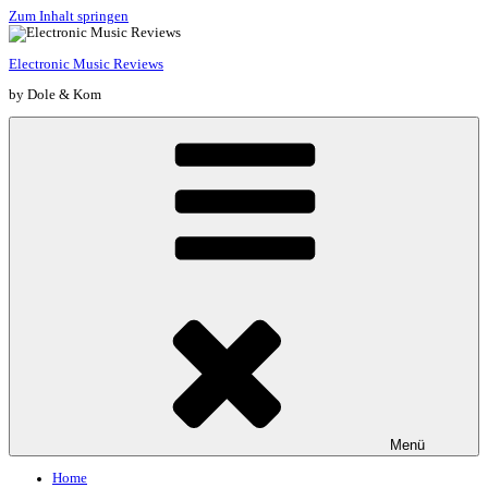
Zum Inhalt springen
Electronic Music Reviews
by Dole & Kom
Menü
Home