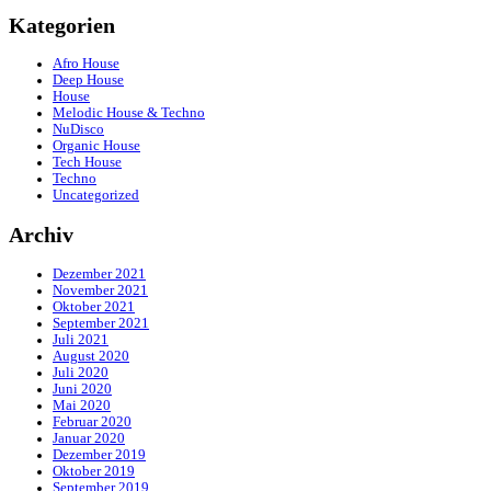
Kategorien
Afro House
Deep House
House
Melodic House & Techno
NuDisco
Organic House
Tech House
Techno
Uncategorized
Archiv
Dezember 2021
November 2021
Oktober 2021
September 2021
Juli 2021
August 2020
Juli 2020
Juni 2020
Mai 2020
Februar 2020
Januar 2020
Dezember 2019
Oktober 2019
September 2019