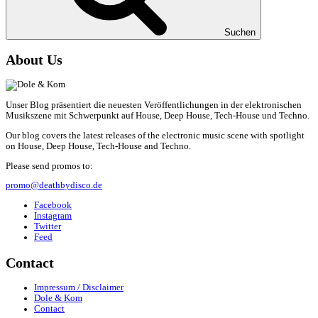
Suchen
About Us
Unser Blog präsentiert die neuesten Veröffentlichungen in der elektronischen
Musikszene mit Schwerpunkt auf House, Deep House, Tech-House und Techno.
Our blog covers the latest releases of the electronic music scene with spotlight
on House, Deep House, Tech-House and Techno.
Please send promos to:
promo@deathbydisco.de
Facebook
Instagram
Twitter
Feed
Contact
Impressum / Disclaimer
Dole & Kom
Contact