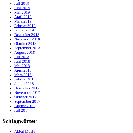
Juli 2019
Juni 2019
Mai 2019
April 2019
März 2019
Februar 2019
Januar 2019
Dezember 2018
November 2018
Oktober 2018
September 2018
August 2018
Juli 2018
Juni 2018
Mai 2018
April 2018
März 2018
Februar 2018
Januar 2018
Dezember 2017
November 2017
Oktober 2017
September 2017
August 2017
Juli 2017
Schlagwörter
Akbal Music