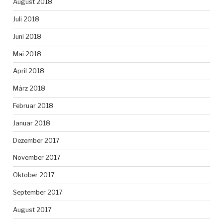
August 2018
Juli 2018
Juni 2018
Mai 2018
April 2018
März 2018
Februar 2018
Januar 2018
Dezember 2017
November 2017
Oktober 2017
September 2017
August 2017