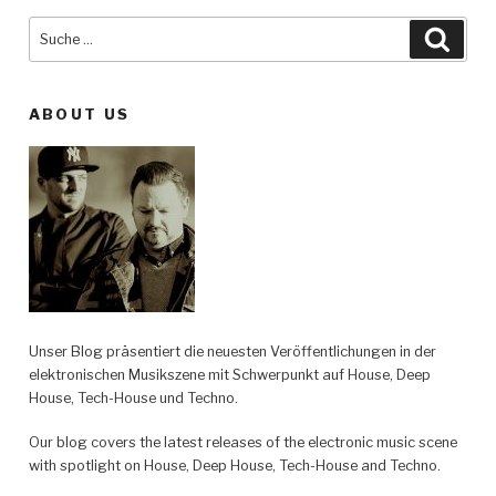
Suche
Such
nach:
ABOUT US
Unser Blog präsentiert die neuesten Veröffentlichungen in der
elektronischen Musikszene mit Schwerpunkt auf House, Deep
House, Tech-House und Techno.
Our blog covers the latest releases of the electronic music scene
with spotlight on House, Deep House, Tech-House and Techno.