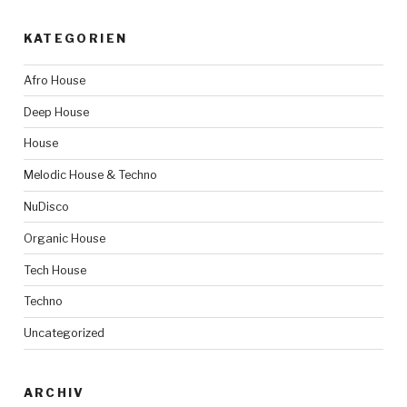
KATEGORIEN
Afro House
Deep House
House
Melodic House & Techno
NuDisco
Organic House
Tech House
Techno
Uncategorized
ARCHIV