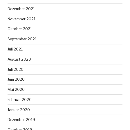
Dezember 2021
November 2021
Oktober 2021
September 2021
Juli 2021
August 2020
Juli 2020
Juni 2020
Mai 2020
Februar 2020
Januar 2020
Dezember 2019
Oktober 2019