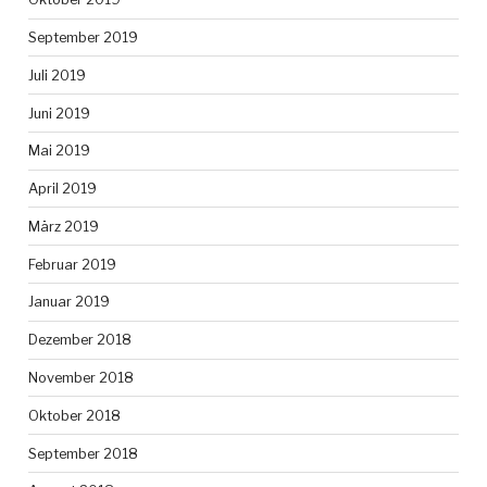
September 2019
Juli 2019
Juni 2019
Mai 2019
April 2019
März 2019
Februar 2019
Januar 2019
Dezember 2018
November 2018
Oktober 2018
September 2018