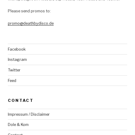
Please send promos to:
promo@deathbydisco.de
Facebook
Instagram
Twitter
Feed
CONTACT
Impressum / Disclaimer
Dole & Kom