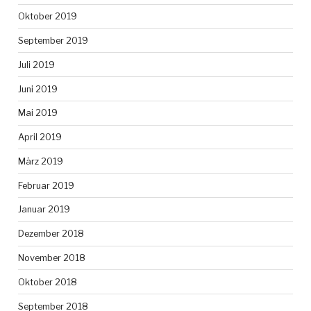
Oktober 2019
September 2019
Juli 2019
Juni 2019
Mai 2019
April 2019
März 2019
Februar 2019
Januar 2019
Dezember 2018
November 2018
Oktober 2018
September 2018