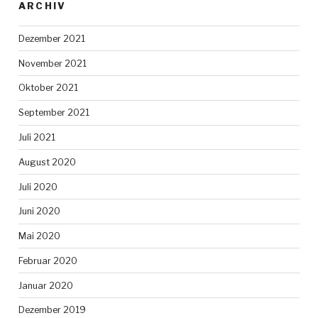
ARCHIV
Dezember 2021
November 2021
Oktober 2021
September 2021
Juli 2021
August 2020
Juli 2020
Juni 2020
Mai 2020
Februar 2020
Januar 2020
Dezember 2019