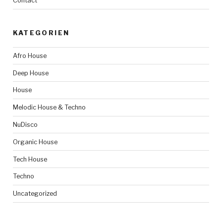
Contact
KATEGORIEN
Afro House
Deep House
House
Melodic House & Techno
NuDisco
Organic House
Tech House
Techno
Uncategorized