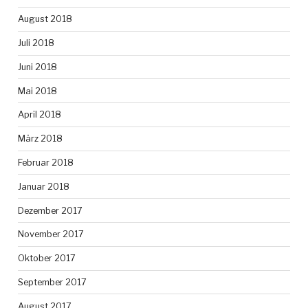
August 2018
Juli 2018
Juni 2018
Mai 2018
April 2018
März 2018
Februar 2018
Januar 2018
Dezember 2017
November 2017
Oktober 2017
September 2017
August 2017